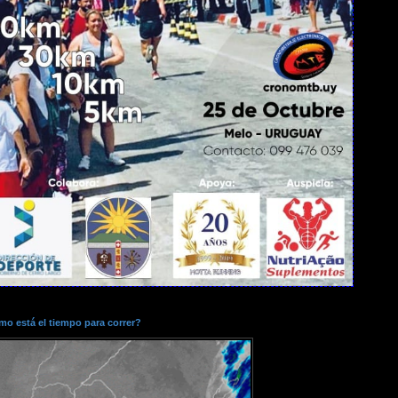
o está el tiempo para correr?