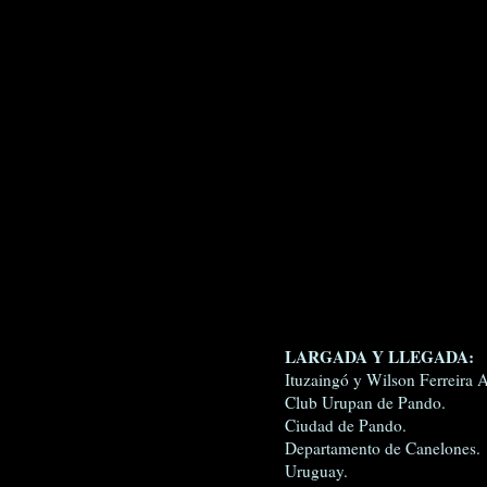
LARGADA Y LLEGADA:
Ituzaingó y Wilson Ferreira 
Club Urupan de Pando.
Ciudad de Pando.
Departamento de Canelones.
Uruguay.