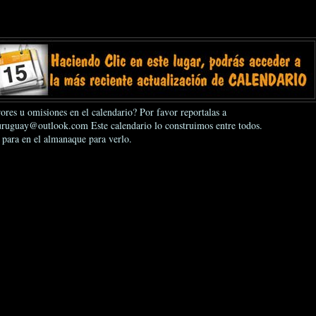
ores u omisiones en el calendario? Por favor reportalas a
ruguay@outlook.com Este calendario lo construimos entre todos.
 para en el almanaque para verlo.