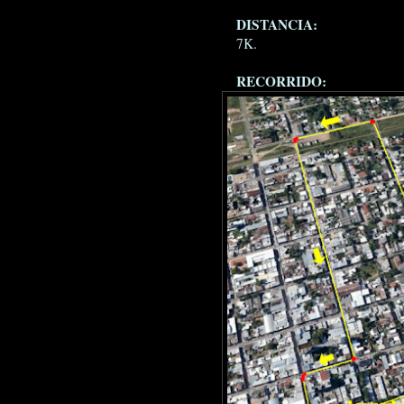
DISTANCIA:
7K.
RECORRIDO: