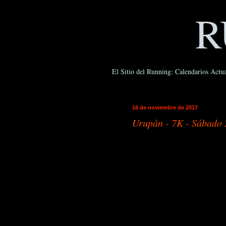
R
El Sitio del Running: Calendarios Actua
16 de noviembre de 2017
Urupán - 7K - Sábado 