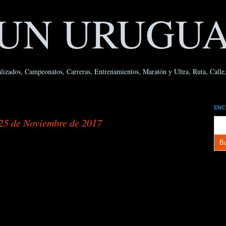
UN URUGU
lizados, Campeonatos, Carreras, Entrenamientos, Maratón y Ultra, Ruta, Calle, 
ENC
25 de Noviembre de 2017