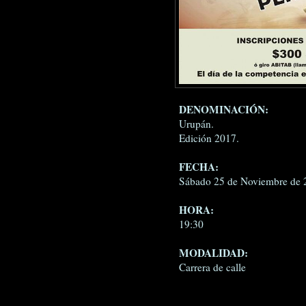
DENOMINACIÓN:
Urupán.
Edición 2017.
FECHA:
Sábado 25 de Noviembre de 
HORA:
19:30
MODALIDAD:
Carrera de calle