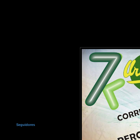
Seguidores