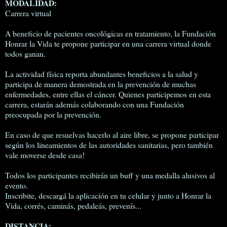
MODALIDAD:
Carrera virtual
A beneficio de pacientes oncológicas en tratamiento, la Fundación
Honrar la Vida te propone participar en una carrera virtual donde
todos ganan.
La actividad física reporta abundantes beneficios a la salud y
participa de manera demostrada en la prevención de muchas
enfermedades, entre ellas el cáncer. Quienes participemos en esta
carrera, estarán además colaborando con una Fundación
preocupada por la prevención.
En caso de que resuelvas hacerlo al aire libre, se propone participar
según los lineamientos de las autoridades sanitarias, pero también
vale moverse desde casa!
Todos los participantes recibirán un buff y una medalla alusivos al
evento.
Inscribite, descargá la aplicación en tu celular y junto a Honrar la
Vida, corrés, caminás, pedaleás, prevenís...
DISTANCIA: