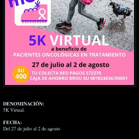
DENOMINACIÓN:
5K Virtual.
FECHA:
Del 27 de julio al 2 de agosto