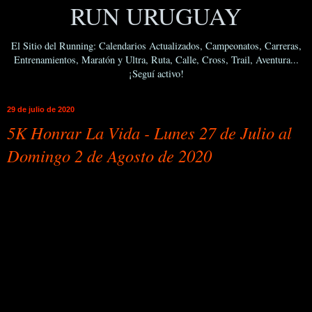
RUN URUGUAY
El Sitio del Running: Calendarios Actualizados, Campeonatos, Carreras,
Entrenamientos, Maratón y Ultra, Ruta, Calle, Cross, Trail, Aventura...
¡Seguí activo!
29 de julio de 2020
5K Honrar La Vida - Lunes 27 de Julio al
Domingo 2 de Agosto de 2020