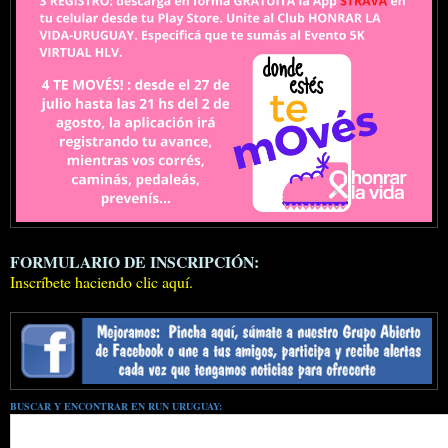
FORMULARIO DE INSCRIPCIÓN:
Inscríbete haciendo clic aquí.
BUSCAR Y ENCONTRAR EN RUN URUGUAY: