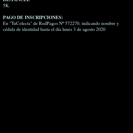
5K.
PAGO DE INSCRIPCIONES:
En "TuColecta" de RedPagos Nº 572270, indicando nombre y
cédula de identidad hasta el día lunes 3 de agosto 2020