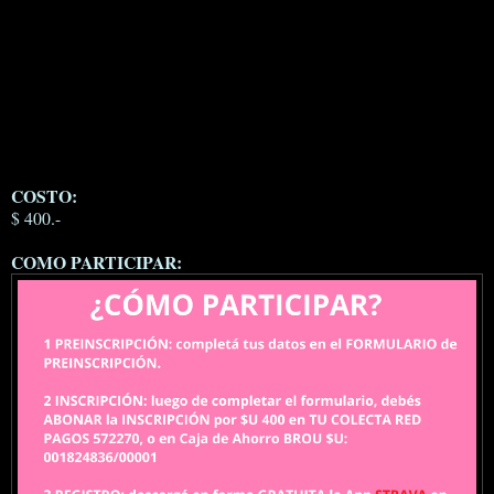
COSTO:
$ 400.-
COMO PARTICIPAR: