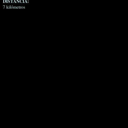
DISTANCIA:
7 kilómetros