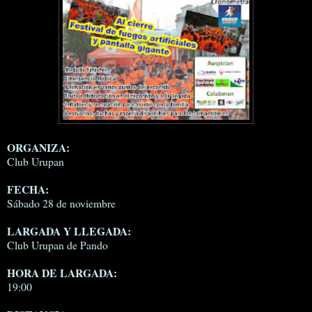
ORGANIZA:
Club Urupan
FECHA:
Sábado 28 de noviembre
LARGADA Y LLEGADA:
Club Urupan de Pando
HORA DE LARGADA:
19:00