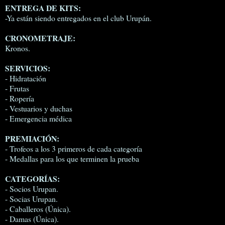
ENTREGA DE KITS:
-Ya están siendo entregados en el club Urupán.
CRONOMETRAJE:
Kronos.
SERVICIOS:
- Hidratación
- Frutas
- Ropería
- Vestuarios y duchas
- Emergencia médica
PREMIACIÓN:
- Trofeos a los 3 primeros de cada categoría
- Medallas para los que terminen la prueba
CATEGORÍAS:
- Socios Urupan.
- Socias Urupan.
- Caballeros (Única).
- Damas (Única).