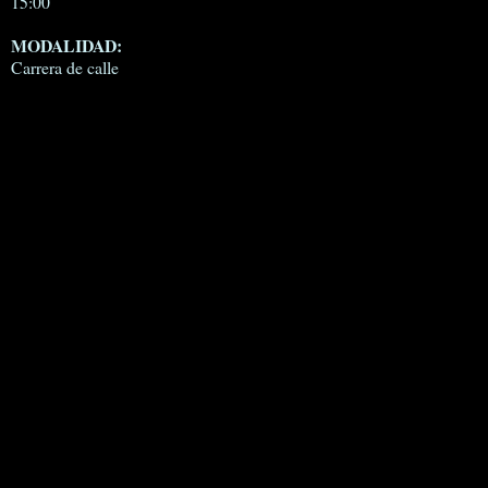
15:00
MODALIDAD:
Carrera de calle