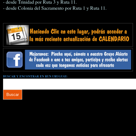
- desde Trinidad por Ruta 3 y Ruta 11.
- desde Colonia del Sacramento por Ruta 1 y Ruta 11.
BUSCAR Y ENCONTRAR EN RUN URUGUAY: