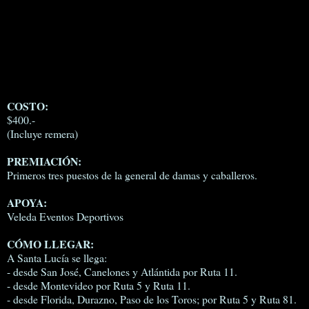
COSTO:
$400.-
(Incluye remera)
PREMIACIÓN:
Primeros tres puestos de la general de damas y caballeros.
APOYA:
Veleda Eventos Deportivos
CÓMO LLEGAR:
A Santa Lucía se llega:
- desde San José, Canelones y Atlántida por Ruta 11.
- desde Montevideo por Ruta 5 y Ruta 11.
- desde Florida, Durazno, Paso de los Toros; por Ruta 5 y Ruta 81.