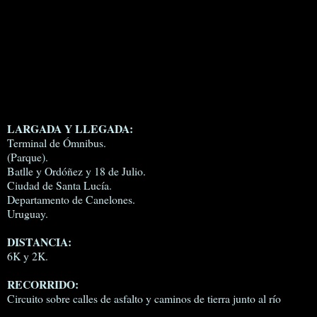
LARGADA Y LLEGADA:
Terminal de Ómnibus.
(Parque).
Batlle y Ordóñez y 18 de Julio.
Ciudad de Santa Lucía.
Departamento de Canelones.
Uruguay.
DISTANCIA:
6K y 2K.
RECORRIDO:
Circuito sobre calles de asfalto y caminos de tierra junto al río