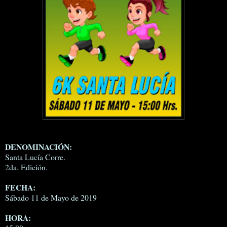
DENOMINACIÓN:
Santa Lucía Corre.
2da. Edición.
FECHA:
Sábado 11 de Mayo de 2019
HORA: