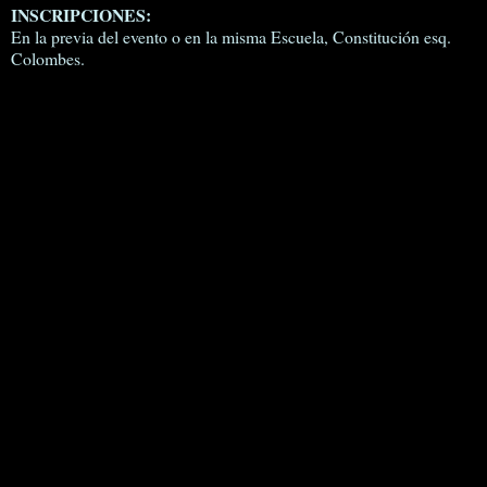
INSCRIPCIONES:
En la previa del evento o en la misma Escuela, Constitución esq.
Colombes.