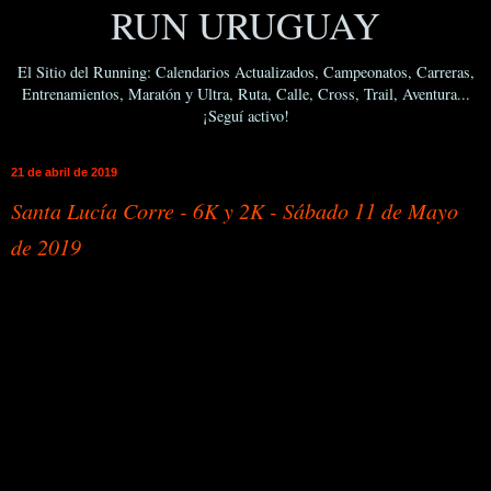
RUN URUGUAY
El Sitio del Running: Calendarios Actualizados, Campeonatos, Carreras,
Entrenamientos, Maratón y Ultra, Ruta, Calle, Cross, Trail, Aventura...
¡Seguí activo!
21 de abril de 2019
Santa Lucía Corre - 6K y 2K - Sábado 11 de Mayo
de 2019