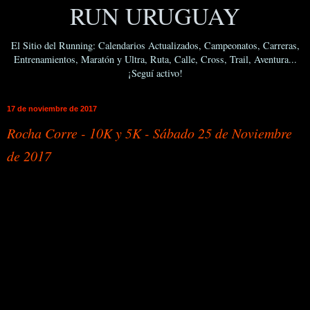
RUN URUGUAY
El Sitio del Running: Calendarios Actualizados, Campeonatos, Carreras,
Entrenamientos, Maratón y Ultra, Ruta, Calle, Cross, Trail, Aventura...
¡Seguí activo!
17 de noviembre de 2017
Rocha Corre - 10K y 5K - Sábado 25 de Noviembre
de 2017