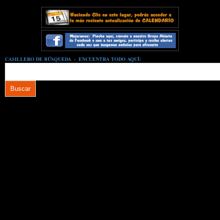
CASILLERO DE BÚSQUEDA - ENCUENTRA TODO AQUÍ: