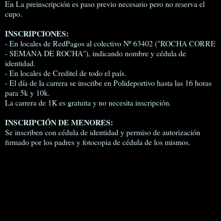
En La preinscripción es paso previo necesario pero no reserva el
cupo.
INSCRIPCIONES:
- En locales de RedPagos al colectivo Nº 63402 ("ROCHA CORRE
- SEMANA DE ROCHA"), indicando nombre y cédula de
identidad.
- En locales de Creditel de todo el país.
- El día de la carrera se inscribe en Polideportivo hasta las 16 horas
para 5k y 10k.
La carrera de 1K es gratuita y no necesita inscripción.
INSCRIPCIÓN DE MENORES:
Se inscriben con cédula de identidad y permiso de autorización
firmado por los padres y fotocopia de cédula de los mismos.