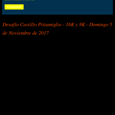
Compartir
Desafío Castillo Pittamiglio - 16K y 8K - Domingo 5
de Noviembre de 2017