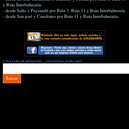
y Ruta Interbalnearia.
- desde Salto y Paysandú por Ruta 3, Ruta 11 y Ruta Interbalnearia.
- desde San josé y Canelones por Ruta 11 y Ruta Interbalnearia.
CASILLERO DE BÚSQUEDA - ENCUENTRA TODO AQUÍ: