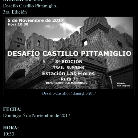
Desafío Castillo Pittamiglio.
3ra. Edición
Desafío Castillo Pittamiglio 2017
FECHA:
Domingo 5 de Noviembre de 2017
HORA:
10:30