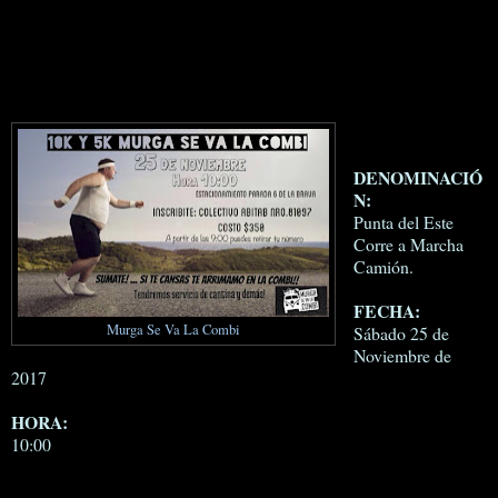
DENOMINACIÓ
N:
Punta del Este
Corre a Marcha
Camión.
FECHA:
Murga Se Va La Combi
Sábado 25 de
Noviembre de
2017
HORA:
10:00