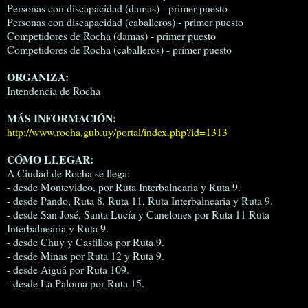
Personas con discapacidad (damas) - primer puesto
Personas con discapacidad (caballeros) - primer puesto
Competidores de Rocha (damas) - primer puesto
Competidores de Rocha (caballeros) - primer puesto
ORGANIZA:
Intendencia de Rocha
MÁS INFORMACIÓN:
http://www.rocha.gub.uy/portal/index.php?id=1313
CÓMO LLEGAR:
A Ciudad de Rocha se llega:
- desde Montevideo, por Ruta Interbalnearia y Ruta 9.
- desde Pando, Ruta 8, Ruta 11, Ruta Interbalnearia y Ruta 9.
- desde San José, Santa Lucía y Canelones por Ruta 11 Ruta
Interbalnearia y Ruta 9.
- desde Chuy y Castillos por Ruta 9.
- desde Minas por Ruta 12 y Ruta 9.
- desde Aiguá por Ruta 109.
- desde La Paloma por Ruta 15.