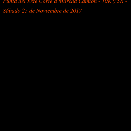
Punta del Este Corre a Marcha Camión - 10K y 5K -
Sábado 25 de Noviembre de 2017