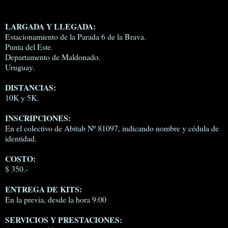
LARGADA Y LLEGADA:
Estacionamiento de la Parada 6 de la Brava.
Punta del Este.
Departamento de Maldonado.
Uruguay.
DISTANCIAS:
10K y 5K.
INSCRIPCIONES:
En el colectivo de Abitab Nº 81097, indicando nombre y cédula de
identidad.
COSTO:
$ 350.-
ENTREGA DE KITS:
En la previa, desde la hora 9:00
SERVICIOS Y PRESTACIONES: