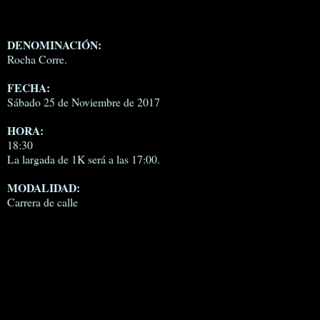
DENOMINACIÓN:
Rocha Corre.
FECHA:
Sábado 25 de Noviembre de 2017
HORA:
18:30
La largada de 1K será a las 17:00.
MODALIDAD:
Carrera de calle