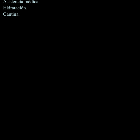
Asistencia médica.
Hidratación.
Cantina.