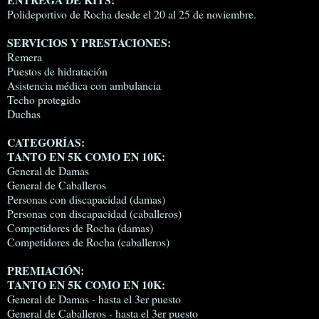
Polideportivo de Rocha desde el 20 al 25 de noviembre.
SERVICIOS Y PRESTACIONES:
Remera
Puestos de hidratación
Asistencia médica con ambulancia
Techo protegido
Duchas
CATEGORÍAS:
TANTO EN 5K COMO EN 10K:
General de Damas
General de Caballeros
Personas con discapacidad (damas)
Personas con discapacidad (caballeros)
Competidores de Rocha (damas)
Competidores de Rocha (caballeros)
PREMIACIÓN:
TANTO EN 5K COMO EN 10K:
General de Damas - hasta el 3er puesto
General de Caballeros - hasta el 3er puesto