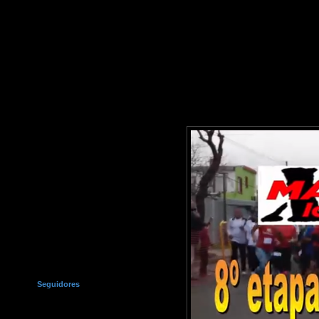
Seguidores