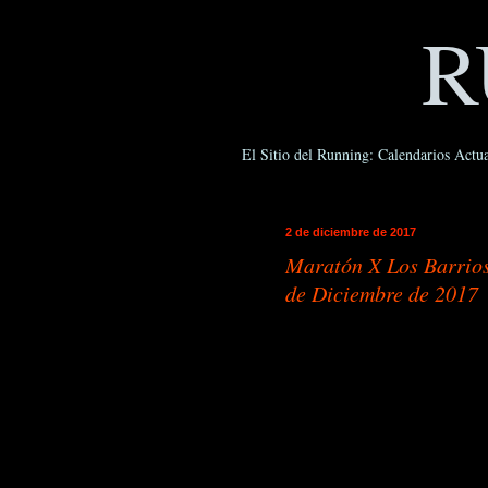
R
El Sitio del Running: Calendarios Actua
2 de diciembre de 2017
Maratón X Los Barrios
de Diciembre de 2017