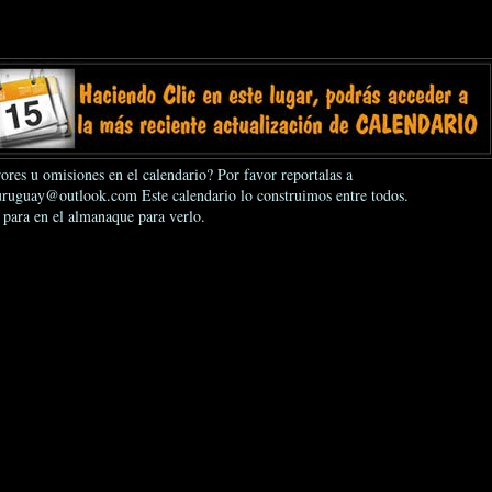
ores u omisiones en el calendario? Por favor reportalas a
ruguay@outlook.com Este calendario lo construimos entre todos.
 para en el almanaque para verlo.