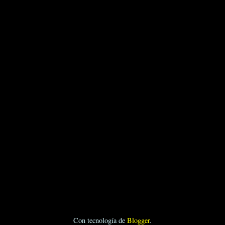
Con tecnología de
Blogger
.