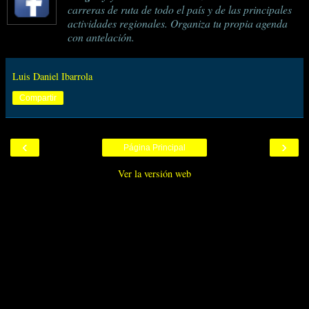
carreras de ruta de todo el país y de las principales
actividades regionales. Organiza tu propia agenda
con antelación.
Luis Daniel Ibarrola
Compartir
‹
›
Página Principal
Ver la versión web