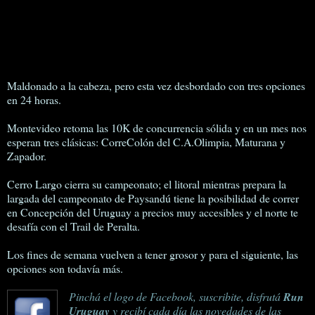
Maldonado a la cabeza, pero esta vez desbordado con tres opciones
en 24 horas.
Montevideo retoma las 10K de concurrencia sólida y en un mes nos
esperan tres clásicas: CorreColón del C.A.Olimpia, Maturana y
Zapador.
Cerro Largo cierra su campeonato; el litoral mientras prepara la
largada del campeonato de Paysandú tiene la posibilidad de correr
en Concepción del Uruguay a precios muy accesibles y el norte te
desafía con el Trail de Peralta.
Los fines de semana vuelven a tener grosor y para el siguiente, las
opciones son todavía más.
Pinchá el logo de Facebook, suscribite, disfrutá
Run
Uruguay
y recibí cada día las novedades de las