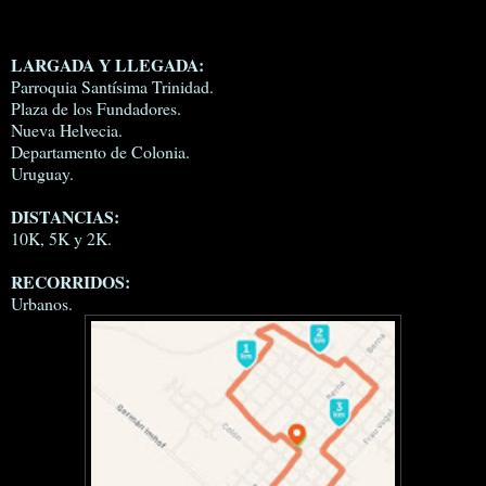
LARGADA Y LLEGADA:
Parroquia Santísima Trinidad.
Plaza de los Fundadores.
Nueva Helvecia.
Departamento de Colonia.
Uruguay.
DISTANCIAS:
10K, 5K y 2K.
RECORRIDOS:
Urbanos.