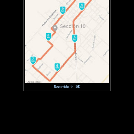
Recorrido de 10K