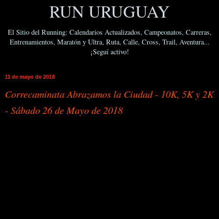
RUN URUGUAY
El Sitio del Running: Calendarios Actualizados, Campeonatos, Carreras,
Entrenamientos, Maratón y Ultra, Ruta, Calle, Cross, Trail, Aventura...
¡Seguí activo!
11 de mayo de 2018
Correcaminata Abrazamos la Ciudad - 10K, 5K y 2K
- Sábado 26 de Mayo de 2018