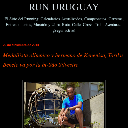
RUN URUGUAY
El Sitio del Running: Calendarios Actualizados, Campeonatos, Carreras,
Entrenamientos, Maratón y Ultra, Ruta, Calle, Cross, Trail, Aventura...
¡Seguí activo!
29 de diciembre de 2014
Medallista olímpico y hermano de Kenenisa, Tariku
Bekele va por la bi-São Silvestre