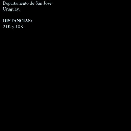
Departamento de San José.
Uruguay.
DISTANCIAS:
21K y 10K.