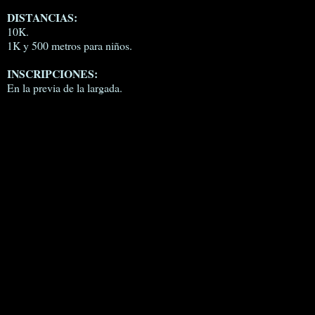
DISTANCIAS:
10K.
1K y 500 metros para niños.
INSCRIPCIONES:
En la previa de la largada.