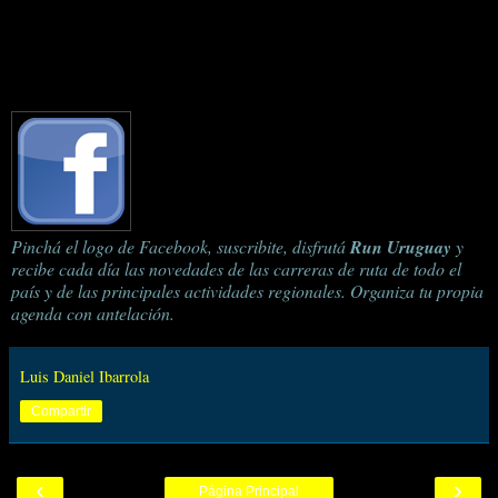
Pinchá el logo de Facebook, suscribite, disfrutá
Run Uruguay
y
recibe cada día las novedades de las carreras de ruta de todo el
país y de las principales actividades regionales. Organiza tu propia
agenda con antelación.
Luis Daniel Ibarrola
Compartir
‹
›
Página Principal