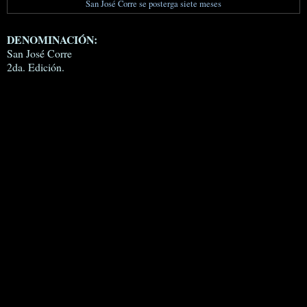
San José Corre se posterga siete meses
DENOMINACIÓN:
San José Corre
2da. Edición.