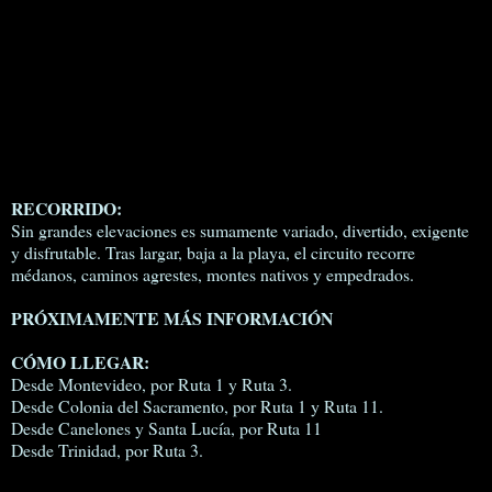
RECORRIDO:
Sin grandes elevaciones es sumamente variado, divertido, exigente
y disfrutable. Tras largar, baja a la playa, el circuito recorre
médanos, caminos agrestes, montes nativos y empedrados.
PRÓXIMAMENTE MÁS INFORMACIÓN
CÓMO LLEGAR:
Desde Montevideo, por Ruta 1 y Ruta 3.
Desde Colonia del Sacramento, por Ruta 1 y Ruta 11.
Desde Canelones y Santa Lucía, por Ruta 11
Desde Trinidad, por Ruta 3.