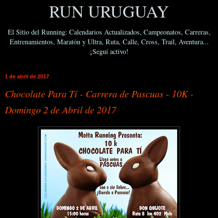
RUN URUGUAY
El Sitio del Running: Calendarios Actualizados, Campeonatos, Carreras,
Entrenamientos, Maratón y Ultra, Ruta, Calle, Cross, Trail, Aventura...
¡Seguí activo!
1 de abril de 2017
Chocolate Para Tí - Carrera de Pascuas - 10K -
Domingo 2 de Abril de 2017