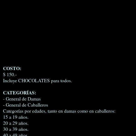
COSTO:
$ 150.-
Incluye CHOCOLATES para todos.
CATEGORÍAS:
- General de Damas
- General de Caballeros
Categorías por edades, tanto en damas como en caballeros:
15 a 19 años.
20 a 29 años.
30 a 39 años.
40 a 49 años.