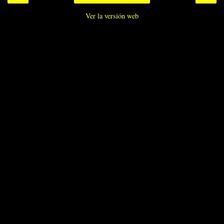
Ver la versión web