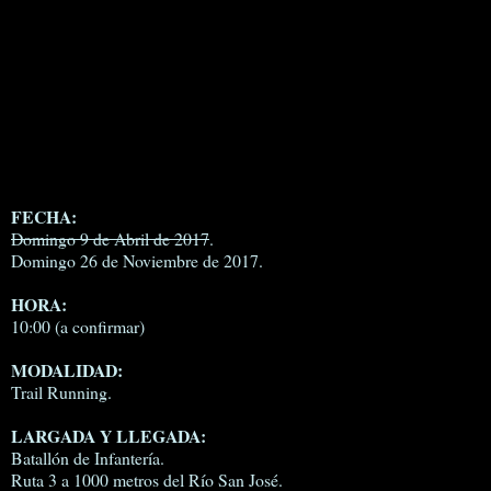
FECHA:
Domingo 9 de Abril de 2017
.
Domingo 26 de Noviembre de 2017.
HORA:
10:00 (a confirmar)
MODALIDAD:
Trail Running.
LARGADA Y LLEGADA:
Batallón de Infantería.
Ruta 3 a 1000 metros del Río San José.