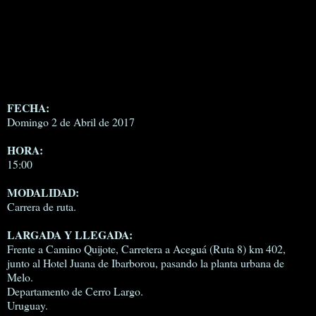
FECHA:
Domingo 2 de Abril de 2017
HORA:
15:00
MODALIDAD:
Carrera de ruta.
LARGADA Y LLEGADA:
Frente a Camino Quijote, Carretera a Aceguá (Ruta 8) km 402,
junto al Hotel Juana de Ibarborou, pasando la planta urbana de
Melo.
Departamento de Cerro Largo.
Uruguay.