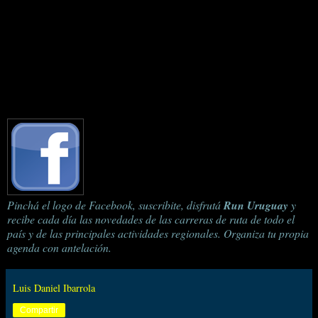
Pinchá el logo de Facebook, suscribite, disfrutá
Run Uruguay
y
recibe cada día las novedades de las carreras de ruta de todo el
país y de las principales actividades regionales. Organiza tu propia
agenda con antelación.
Luis Daniel Ibarrola
Compartir