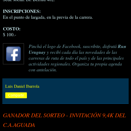
INSCRIPCIONES:
En el punto de largada, en la previa de la carrera.
COSTO:
$ 100.-
Pinchá el logo de Facebook, suscribite, disfrutá
Run
Uruguay
y recibí cada día las novedades de las
carreras de ruta de todo el país y de las principales
actividades regionales. Organiza tu propia agenda
con antelación.
Luis Daniel Ibarrola
Compartir
GANADOR DEL SORTEO - INVITACIÓN 9,4K DEL
C.A.AGUADA