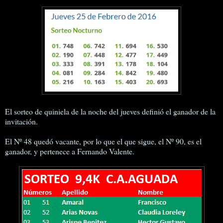
El sorteo de quiniela de la noche del jueves definió el ganador de la
invitación.
El Nº 48 quedó vacante, por lo que el que sigue, el Nº 90, es el
ganador, y pertenece a Fernando Valente.