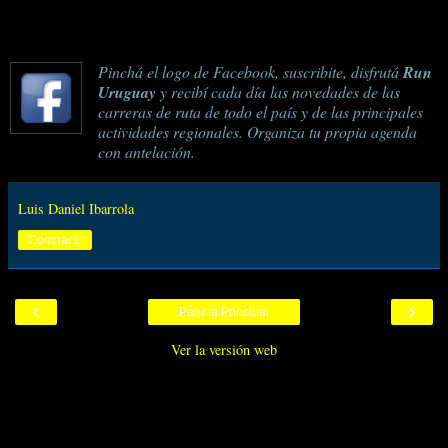
Pinchá el logo de Facebook, suscribite, disfrutá
Run
Uruguay
y recibí cada día las novedades de las
carreras de ruta de todo el país y de las principales
actividades regionales. Organiza tu propia agenda
con antelación.
Luis Daniel Ibarrola
Compartir
‹
›
Página Principal
Ver la versión web