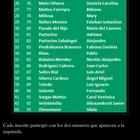
Cada inscrito participó con los dos números que aparecen a la
izquierda.