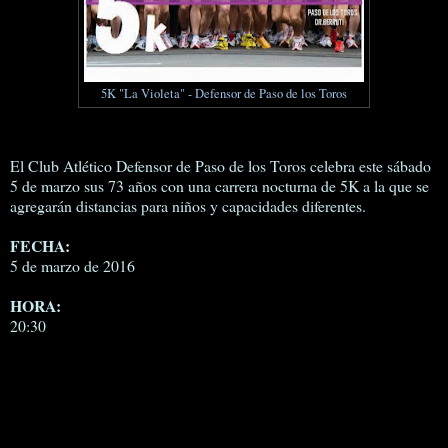
5K "La Violeta" - Defensor de Paso de los Toros
El Club Atlético Defensor de Paso de los Toros celebra este sábado
5 de marzo sus 73 años con una carrera nocturna de 5K a la que se
agregarán distancias para niños y capacidades diferentes.
FECHA:
5 de marzo de 2016
HORA:
20:30