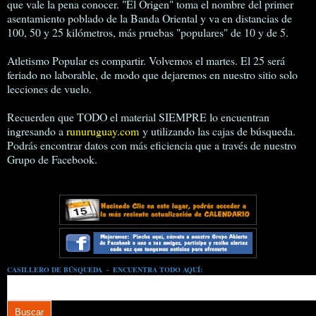
que vale la pena conocer. "El Origen" toma el nombre del primer
asentamiento poblado de la Banda Oriental y va en distancias de
100, 50 y 25 kilómetros, más pruebas "populares" de 10 y de 5.
Atletismo Popular es compartir. Volvemos el martes. El 25 será
feriado no laborable, de modo que dejaremos en nuestro sitio solo
lecciones de vuelo.
Recuerden que TODO el material SIEMPRE lo encuentran
ingresando a
runuruguay.com
y utilizando las cajas de búsqueda.
Podrás encontrar datos con más eficiencia que a través de nuestro
Grupo de Facebook.
CASILLERO DE BÚSQUEDA - ENCUENTRA TODO AQUÍ: