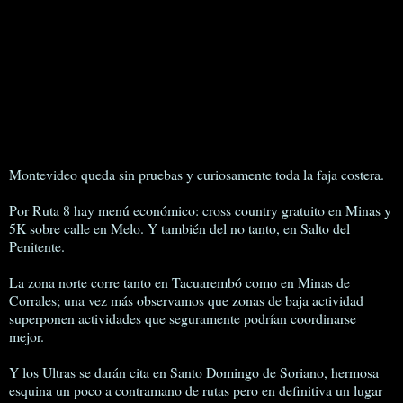
Montevideo queda sin pruebas y curiosamente toda la faja costera.
Por Ruta 8 hay menú económico: cross country gratuito en Minas y
5K sobre calle en Melo. Y también del no tanto, en Salto del
Penitente.
La zona norte corre tanto en Tacuarembó como en Minas de
Corrales; una vez más observamos que zonas de baja actividad
superponen actividades que seguramente podrían coordinarse
mejor.
Y los Ultras se darán cita en Santo Domingo de Soriano, hermosa
esquina un poco a contramano de rutas pero en definitiva un lugar