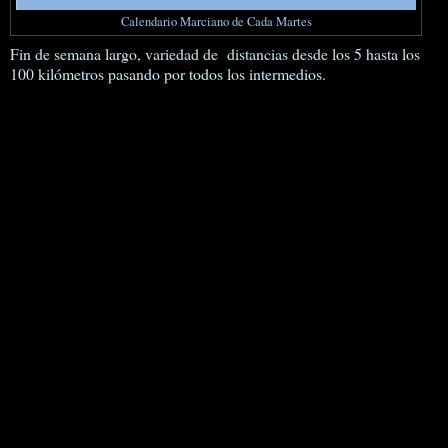
Calendario Marciano de Cada Martes
Fin de semana largo, variedad de distancias desde los 5 hasta los
100 kilómetros pasando por todos los intermedios.