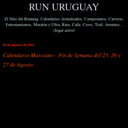
RUN URUGUAY
El Sitio del Running: Calendarios Actualizados, Campeonatos, Carreras,
Entrenamientos, Maratón y Ultra, Ruta, Calle, Cross, Trail, Aventura...
¡Seguí activo!
22 de agosto de 2017
Calendario Marciano - Fin de Semana del 25, 26 y
27 de Agosto