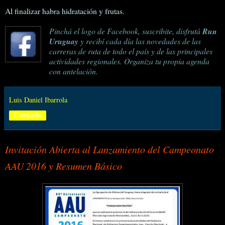
Al finalizar habra hidratación y frutas.
Pinchá el logo de Facebook, suscribite, disfrutá
Run
Uruguay
y recibí cada día las novedades de las
carreras de ruta de todo el país y de las principales
actividades regionales. Organiza tu propia agenda
con antelación.
Luis Daniel Ibarrola
Compartir
Invitación Abierta al Lanzamiento del Campeonato
AAU 2016 y Resumen Básico