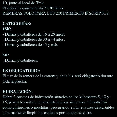
10, junto al local de Trek.
El dia de la carrera hasta 20.30 horas.
REMERAS SOLO PARA LOS 200 PRIMEROS INSCRIPTOS.
CATEGORÍAS:
18K:
- Damas y caballeros de 18 a 29 años.
- Damas y caballeros de 30 a 44 años.
- Damas y caballeros de 45 y más.
8K:
- Damas y caballeros.
ES OBLIGATORIO:
El uso de la remera de la carrera y de la luz será obligatorio durante
toda la prueba.
HIDRATACIÓN:
Habrá 3 puestos de hidratación situados en los kilómetros 5, 10 y
15, pese a lo cual se recomienda de usar sistemas se hidratación
como cinturones o mochilas, procurando evitar envases descartables
para mantener limpio los espacios por los que se corre.