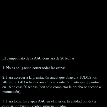
El campeonato de la AAU constará de 20 fechas.
1. No es obligación correr todas las etapas.
2. Para acceder a la premiación anual que abarca a TODOS los
atletas, la AAU solicita como única condición participar y puntuar
en 16 de esas 20 fechas (con solo completar la prueba se accede a
puntuación).
3. Para todas las etapas AAU en el interior, la entidad pondrá a
disposicion buses a costos subvencionados.