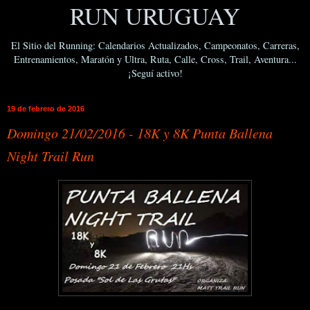
RUN URUGUAY
El Sitio del Running: Calendarios Actualizados, Campeonatos, Carreras,
Entrenamientos, Maratón y Ultra, Ruta, Calle, Cross, Trail, Aventura...
¡Seguí activo!
19 de febrero de 2016
Domingo 21/02/2016 - 18K y 8K Punta Ballena
Night Trail Run