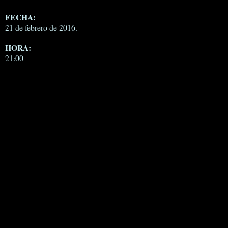
FECHA:
21 de febrero de 2016.
HORA:
21:00