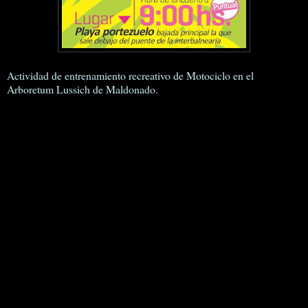
Actividad de entrenamiento recreativo de Motociclo en el
Arboretum Lussich de Maldonado.