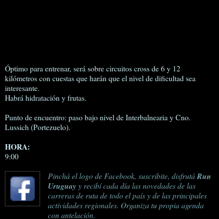
Óptimo para entrenar, será sobre circuitos cross de 6 y 12
kilómetros con cuestas que harán que el nivel de dificultad sea
interesante.
Habrá hidratación y frutas.
Punto de encuentro: paso bajo nivel de Interbalnearia y Cno.
Lussich (Portezuelo).
HORA:
9:00
Pinchá el logo de Facebook, suscribite, disfrutá
Run
Uruguay
y recibí cada día las novedades de las
carreras de ruta de todo el país y de las principales
actividades regionales. Organiza tu propia agenda
con antelación.