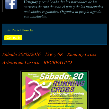
Uruguay
y recibí cada día las novedades de las
carreras de ruta de todo el país y de las principales
actividades regionales. Organiza tu propia agenda
con antelación.
Luis Daniel Ibarrola
Compartir
Sábado 20/02/2016 - 12K y 6K - Running Cross
Arboretum Lussich - RECREATIVO