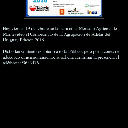
Hoy viernes 19 de febrero se lanzará en el Mercado Agrícola de
Montevideo el Campeonato de la Agrupación de Atletas del
Uruguay Edición 2016.
Dicho lanzamiento es abierto a todo público, pero por razones de
adecuado dimensionamiento, se solicita confirmar la presencia el
teléfono 099633476.