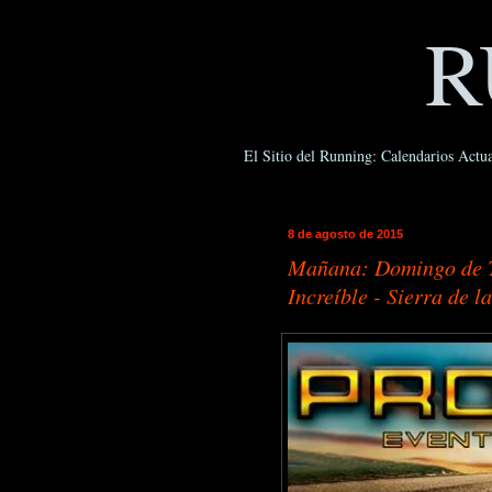
R
El Sitio del Running: Calendarios Actua
8 de agosto de 2015
Mañana: Domingo de Tr
Increíble - Sierra de l