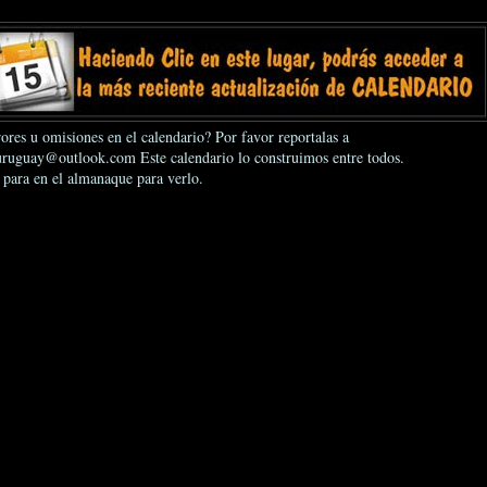
ores u omisiones en el calendario? Por favor reportalas a
ruguay@outlook.com Este calendario lo construimos entre todos.
 para en el almanaque para verlo.