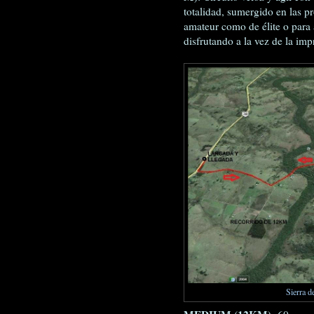
totalidad, sumergido en las pr
amateur como de élite o para
disfrutando a la vez de la imp
Sierra 