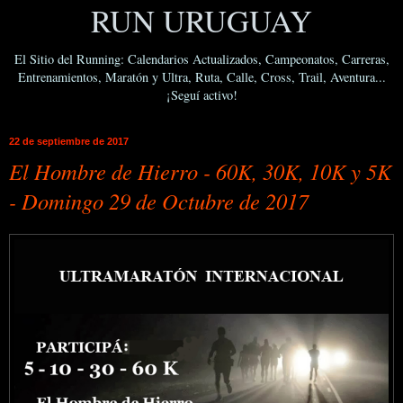
RUN URUGUAY
El Sitio del Running: Calendarios Actualizados, Campeonatos, Carreras,
Entrenamientos, Maratón y Ultra, Ruta, Calle, Cross, Trail, Aventura...
¡Seguí activo!
22 de septiembre de 2017
El Hombre de Hierro - 60K, 30K, 10K y 5K
- Domingo 29 de Octubre de 2017