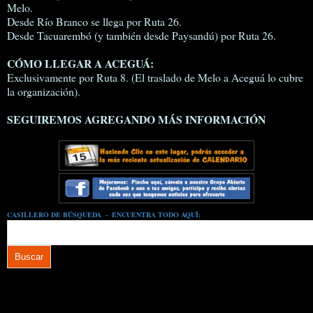
Melo.
Desde Río Branco se llega por Ruta 26.
Desde Tacuarembó (y también desde Paysandú) por Ruta 26.
CÓMO LLEGAR A ACEGUÁ:
Exclusivamente por Ruta 8. (El traslado de Melo a Aceguá lo cubre
la organización).
SEGUIREMOS AGREGANDO MÁS INFORMACIÓN
CASILLERO DE BÚSQUEDA - ENCUENTRA TODO AQUÍ: