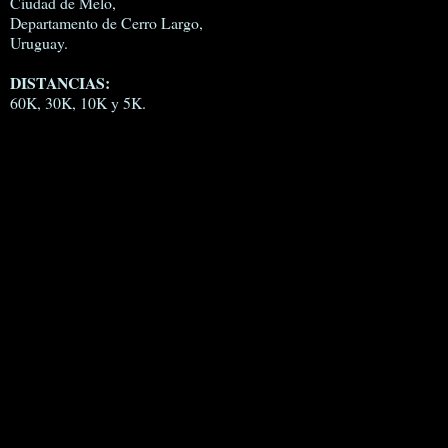
Ciudad de Melo,
Departamento de Cerro Largo,
Uruguay.
DISTANCIAS:
60K, 30K, 10K y 5K.