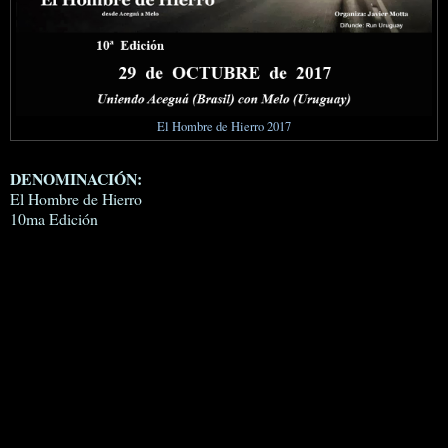
El Hombre de Hierro 2017
DENOMINACIÓN:
El Hombre de Hierro
10ma Edición