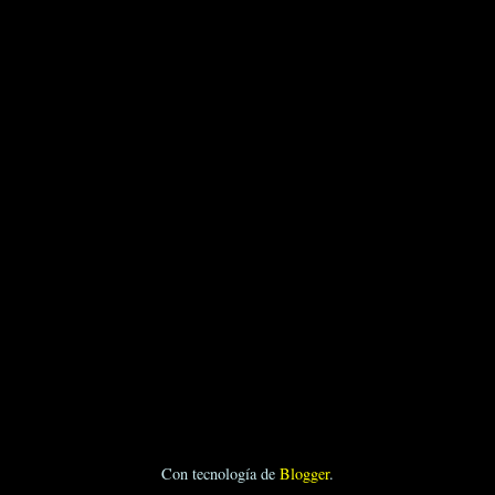
Con tecnología de
Blogger
.