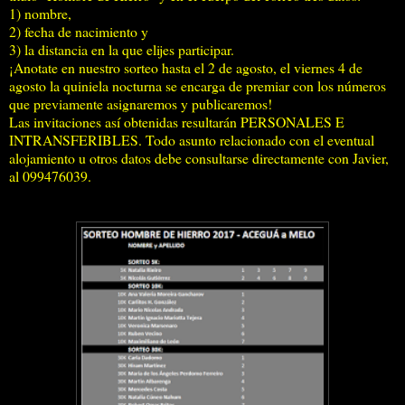
1) nombre,
2) fecha de nacimiento y
3) la distancia en la que elijes participar.
¡Anotate en nuestro sorteo hasta el 2 de agosto, el viernes 4 de
agosto la quiniela nocturna se encarga de premiar con los números
que previamente asignaremos y publicaremos!
Las invitaciones así obtenidas resultarán PERSONALES E
INTRANSFERIBLES. Todo asunto relacionado con el eventual
alojamiento u otros datos debe consultarse directamente con Javier,
al 099476039.