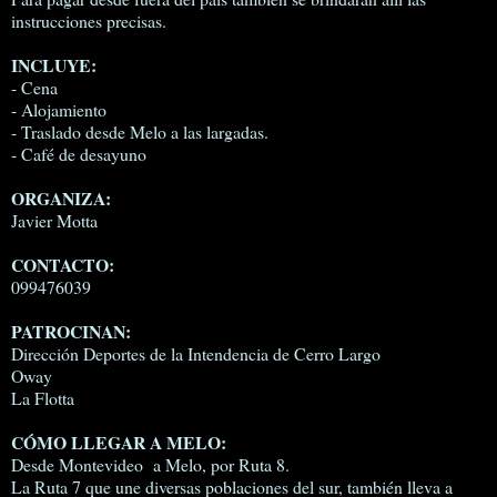
instrucciones precisas.
INCLUYE:
- Cena
- Alojamiento
- Traslado desde Melo a las largadas.
- Café de desayuno
ORGANIZA:
Javier Motta
CONTACTO:
099476039
PATROCINAN:
Dirección Deportes de la Intendencia de Cerro Largo
Oway
La Flotta
CÓMO LLEGAR A MELO:
Desde Montevideo a Melo, por Ruta 8.
La Ruta 7 que une diversas poblaciones del sur, también lleva a