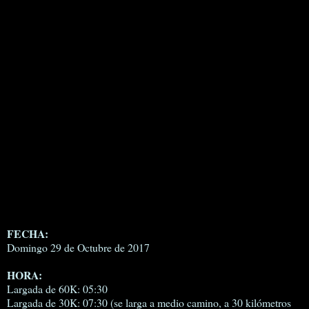
FECHA:
Domingo 29 de Octubre de 2017
HORA:
Largada de 60K: 05:30
Largada de 30K: 07:30 (se larga a medio camino, a 30 kilómetros