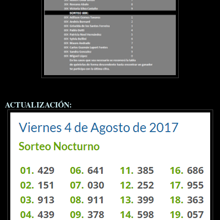
ACTUALIZACIÓN: