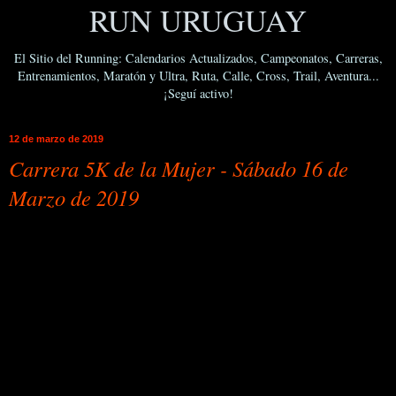
RUN URUGUAY
El Sitio del Running: Calendarios Actualizados, Campeonatos, Carreras,
Entrenamientos, Maratón y Ultra, Ruta, Calle, Cross, Trail, Aventura...
¡Seguí activo!
12 de marzo de 2019
Carrera 5K de la Mujer - Sábado 16 de
Marzo de 2019