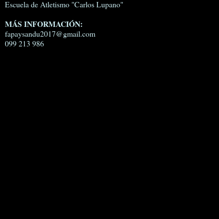
Escuela de Atletismo "Carlos Lupano"
MÁS INFORMACIÓN:
fapaysandu2017@gmail.com
099 213 986