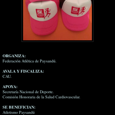
ORGANIZA:
Federación Atlética de Paysandú.
AVALA Y FISCALIZA:
CAU.
APOYA:
Secretaría Nacional de Deporte.
Comisión Honoraria de la Salud Cardiovascular.
SE BENEFICIAN:
Atletismo Paysandú