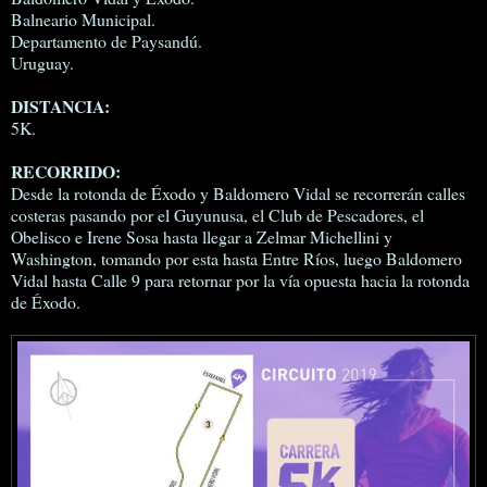
Balneario Municipal.
Departamento de Paysandú.
Uruguay.
DISTANCIA:
5K.
RECORRIDO:
Desde la rotonda de Éxodo y Baldomero Vidal se recorrerán calles
costeras pasando por el Guyunusa, el Club de Pescadores, el
Obelisco e Irene Sosa hasta llegar a Zelmar Michellini y
Washington, tomando por esta hasta Entre Ríos, luego Baldomero
Vidal hasta Calle 9 para retornar por la vía opuesta hacia la rotonda
de Éxodo.