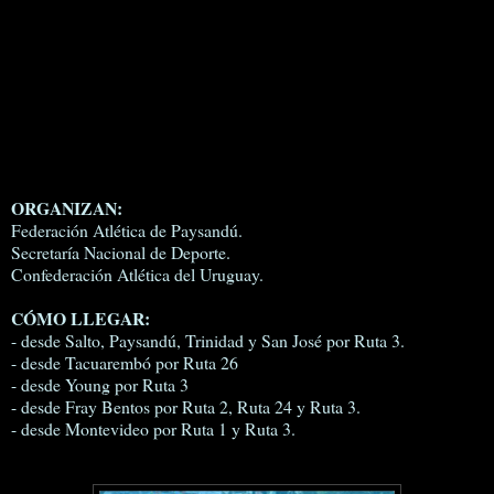
ORGANIZAN:
Federación Atlética de Paysandú.
Secretaría Nacional de Deporte.
Confederación Atlética del Uruguay.
CÓMO LLEGAR:
- desde Salto, Paysandú, Trinidad y San José por Ruta 3.
- desde Tacuarembó por Ruta 26
- desde Young por Ruta 3
- desde Fray Bentos por Ruta 2, Ruta 24 y Ruta 3.
- desde Montevideo por Ruta 1 y Ruta 3.