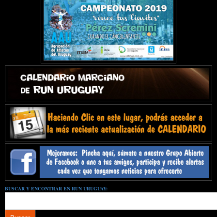
BUSCAR Y ENCONTRAR EN RUN URUGUAY: