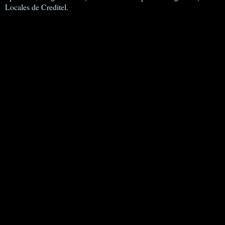
Locales de Creditel.