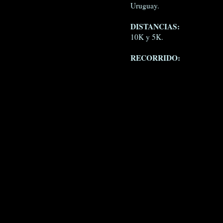
Uruguay.
DISTANCIAS:
10K y 5K.
RECORRIDO: