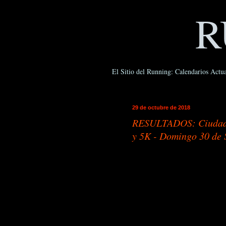
R
El Sitio del Running: Calendarios Actua
29 de octubre de 2018
RESULTADOS: Ciudad d
y 5K - Domingo 30 de 