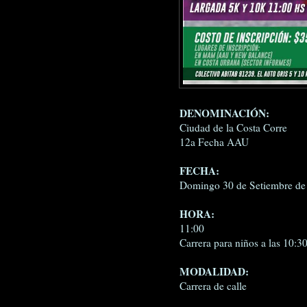
DENOMINACIÓN:
Ciudad de la Costa Corre
12a Fecha AAU
FECHA:
Domingo 30 de Setiembre de
HORA:
11:00
Carrera para niños a las 10:3
MODALIDAD:
Carrera de calle