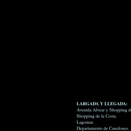
LARGADA Y LLEGADA:
Avenida Alvear y Shopping de
Shopping de la Costa.
Lagomar.
Departamento de Canelones.