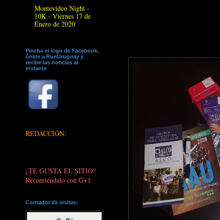
Montevideo Night -
10K - Viernes 17 de
Enero de 2020
Pincha el logo de Facebook,
únete a RunUruguay y
recibe las noticias al
instante
REDACCIÓN:
¿TE GUSTA EL SITIO?
Recomiéndalo con G+1
Contador de visitas: