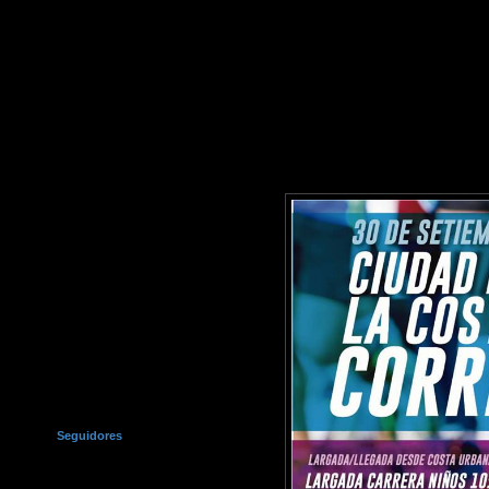
Seguidores