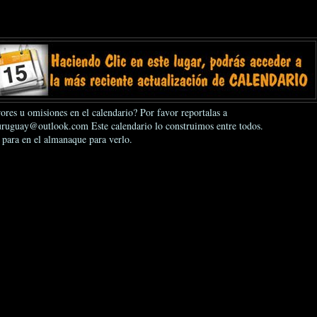
ores u omisiones en el calendario? Por favor reportalas a
ruguay@outlook.com Este calendario lo construimos entre todos.
 para en el almanaque para verlo.