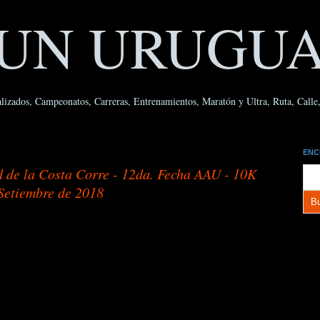
UN URUGU
lizados, Campeonatos, Carreras, Entrenamientos, Maratón y Ultra, Ruta, Calle, 
ENC
e la Costa Corre - 12da. Fecha AAU - 10K
Setiembre de 2018