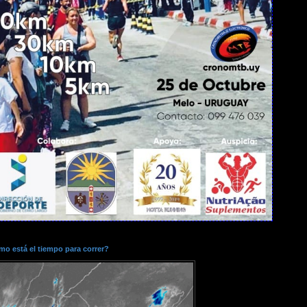
o está el tiempo para correr?