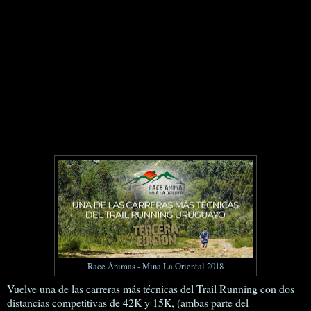
Race Ánimas - Mina La Oriental 2018
Vuelve una de las carreras más técnicas del Trail Running con dos
distancias competitivas de 42K y 15K, (ambas parte del