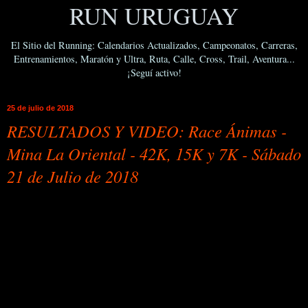
RUN URUGUAY
El Sitio del Running: Calendarios Actualizados, Campeonatos, Carreras,
Entrenamientos, Maratón y Ultra, Ruta, Calle, Cross, Trail, Aventura...
¡Seguí activo!
25 de julio de 2018
RESULTADOS Y VIDEO: Race Ánimas -
Mina La Oriental - 42K, 15K y 7K - Sábado
21 de Julio de 2018