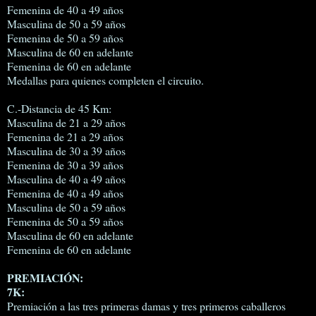
Femenina de 40 a 49 años
Masculina de 50 a 59 años
Femenina de 50 a 59 años
Masculina de 60 en adelante
Femenina de 60 en adelante
Medallas para quienes completen el circuito.
C.-Distancia de 45 Km:
Masculina de 21 a 29 años
Femenina de 21 a 29 años
Masculina de 30 a 39 años
Femenina de 30 a 39 años
Masculina de 40 a 49 años
Femenina de 40 a 49 años
Masculina de 50 a 59 años
Femenina de 50 a 59 años
Masculina de 60 en adelante
Femenina de 60 en adelante
PREMIACIÓN:
7K:
Premiación a las tres primeras damas y tres primeros caballeros