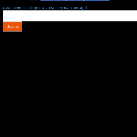
CASILLERO DE BÚSQUEDA - ENCUENTRA TODO AQUÍ: