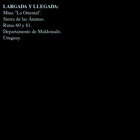
LARGADA Y LLEGADA:
Mina "La Oriental".
Sierra de las Ánimas.
Rutas 60 y 81.
Departamento de Maldonado.
Uruguay.