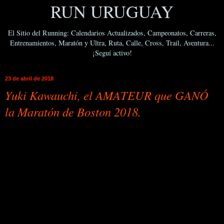
RUN URUGUAY
El Sitio del Running: Calendarios Actualizados, Campeonatos, Carreras,
Entrenamientos, Maratón y Ultra, Ruta, Calle, Cross, Trail, Aventura...
¡Seguí activo!
23 de abril de 2018
Yuki Kawauchi, el AMATEUR que GANÓ
la Maratón de Boston 2018.