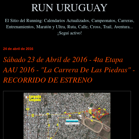
RUN URUGUAY
El Sitio del Running: Calendarios Actualizados, Campeonatos, Carreras,
Entrenamientos, Maratón y Ultra, Ruta, Calle, Cross, Trail, Aventura...
¡Seguí activo!
24 de abril de 2016
Sábado 23 de Abril de 2016 - 4ta Etapa
AAU 2016 - "La Carrera De Las Piedras" -
RECORRIDO DE ESTRENO