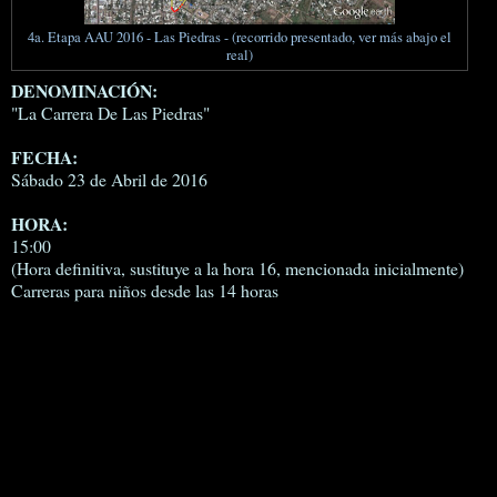
4a. Etapa AAU 2016 - Las Piedras - (recorrido presentado, ver más abajo el
real)
DENOMINACIÓN:
"La Carrera De Las Piedras"
FECHA:
Sábado 23 de Abril de 2016
HORA:
15:00
(Hora definitiva, sustituye a la hora 16, mencionada inicialmente)
Carreras para niños desde las 14 horas