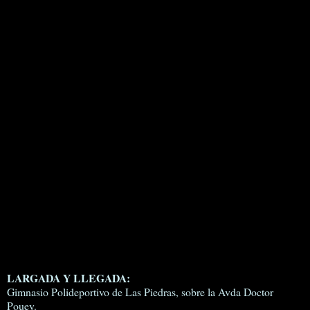
LARGADA Y LLEGADA:
Gimnasio Polideportivo de Las Piedras, sobre la Avda Doctor
Pouey.