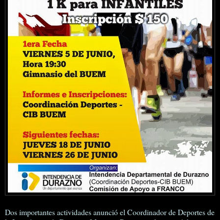
Dos importantes actividades anunció el Coordinador de Deportes de