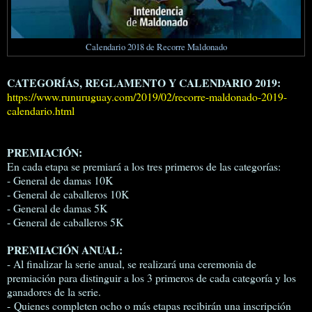
Calendario 2018 de Recorre Maldonado
CATEGORÍAS, REGLAMENTO Y CALENDARIO 2019:
https://www.runuruguay.com/2019/02/recorre-maldonado-2019-
calendario.html
PREMIACIÓN:
En cada etapa se premiará a los tres primeros de las categorías:
- General de damas 10K
- General de caballeros 10K
- General de damas 5K
- General de caballeros 5K
PREMIACIÓN ANUAL:
- Al finalizar la serie anual, se realizará una ceremonia de
premiación para distinguir a los 3 primeros de cada categoría y los
ganadores de la serie.
- Quienes completen ocho o más etapas recibirán una inscripción