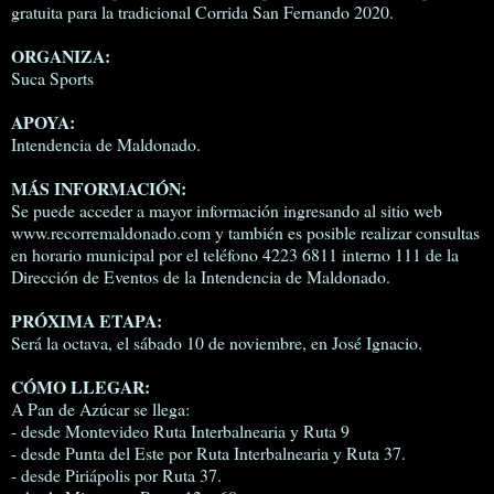
gratuita para la tradicional Corrida San Fernando 2020.
ORGANIZA:
Suca Sports
APOYA:
Intendencia de Maldonado.
MÁS INFORMACIÓN:
Se puede acceder a mayor información ingresando al sitio web
www.recorremaldonado.com y también es posible realizar consultas
en horario municipal por el teléfono 4223 6811 interno 111 de la
Dirección de Eventos de la Intendencia de Maldonado.
PRÓXIMA ETAPA:
Será la octava, el sábado 10 de noviembre, en José Ignacio.
CÓMO LLEGAR:
A Pan de Azúcar se llega:
- desde Montevideo Ruta Interbalnearia y Ruta 9
- desde Punta del Este por Ruta Interbalnearia y Ruta 37.
- desde Piriápolis por Ruta 37.