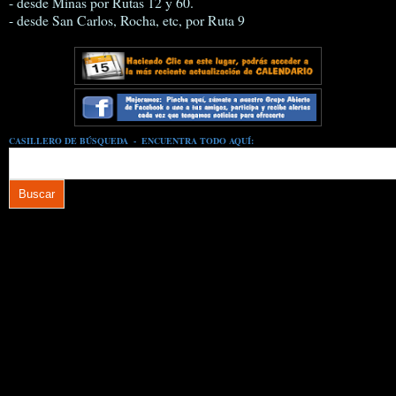
- desde Minas por Rutas 12 y 60.
- desde San Carlos, Rocha, etc, por Ruta 9
CASILLERO DE BÚSQUEDA - ENCUENTRA TODO AQUÍ: