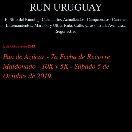
RUN URUGUAY
El Sitio del Running: Calendarios Actualizados, Campeonatos, Carreras,
Entrenamientos, Maratón y Ultra, Ruta, Calle, Cross, Trail, Aventura...
¡Seguí activo!
1 de octubre de 2019
Pan de Azúcar - 7a Fecha de Recorre
Maldonado - 10K y 5K - Sábado 5 de
Octubre de 2019