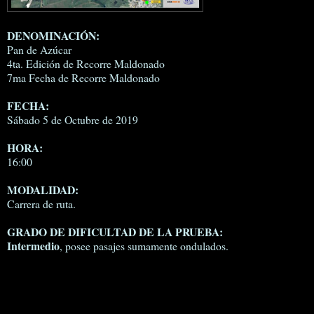
DENOMINACIÓN:
Pan de Azúcar
4ta. Edición de Recorre Maldonado
7ma Fecha de Recorre Maldonado
FECHA:
Sábado 5 de Octubre de 2019
HORA:
16:00
MODALIDAD:
Carrera de ruta.
GRADO DE DIFICULTAD DE LA PRUEBA:
Intermedio
, posee pasajes sumamente ondulados.