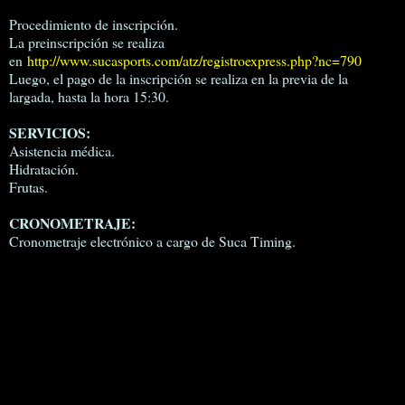
Procedimiento de inscripción.
La preinscripción se realiza
en
http://www.sucasports.com/atz/registroexpress.php?nc=790
Luego, el pago de la inscripción se realiza en la previa de la
largada, hasta la hora 15:30.
SERVICIOS:
Asistencia médica.
Hidratación.
Frutas.
CRONOMETRAJE:
Cronometraje electrónico a cargo de Suca Timing.