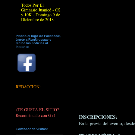
Todos Por El
Gimnasio Juanicó - 6K
y 10K - Domingo 9 de
Diciembre de 2018
Pincha el logo de Facebook,
únete a RunUruguay y
recibe las noticias al
instante
REDACCIÓN:
¿TE GUSTA EL SITIO?
Recomiéndalo con G+1
INSCRIPCIONES:
En la previa del evento, desde
Contador de visitas: