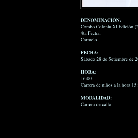
DENOMINACIÓN:
Combo Colonia XI Edición (
4ta Fecha.
Carmelo.
FECHA:
Sábado 28 de Setiembre de 2
HORA:
16:00
Carrera de niños a la hora 15
MODALIDAD:
Carrera de calle