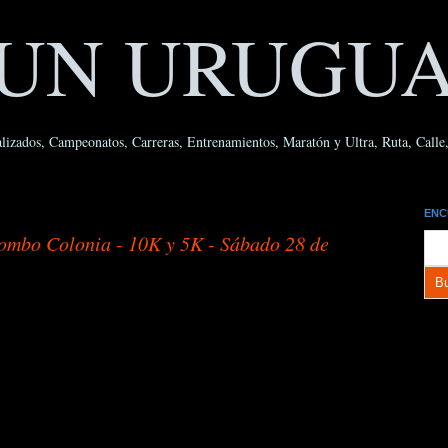
UN URUGU
lizados, Campeonatos, Carreras, Entrenamientos, Maratón y Ultra, Ruta, Calle, 
ENC
ombo Colonia - 10K y 5K - Sábado 28 de