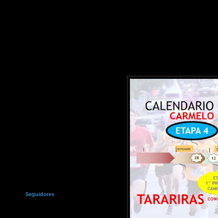
Seguidores