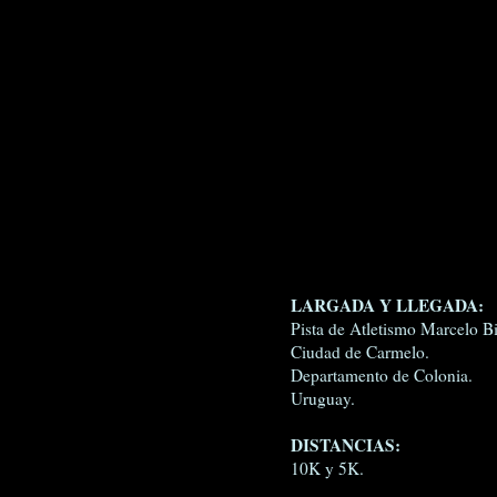
LARGADA Y LLEGADA:
Pista de Atletismo Marcelo B
Ciudad de Carmelo.
Departamento de Colonia.
Uruguay.
DISTANCIAS:
10K y 5K.