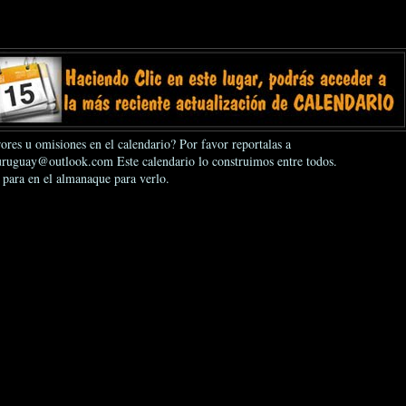
ores u omisiones en el calendario? Por favor reportalas a
ruguay@outlook.com Este calendario lo construimos entre todos.
 para en el almanaque para verlo.