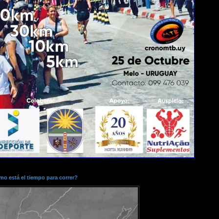
o está el tiempo para correr?