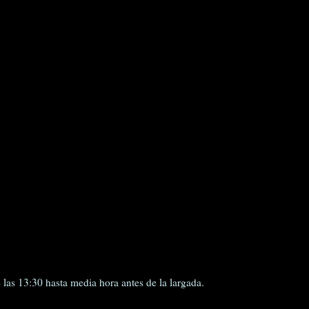
 las 13:30 hasta media hora antes de la largada.