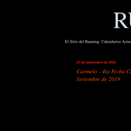
R
El Sitio del Running: Calendarios Actua
27 de septiembre de 2019
Carmelo - 4ta Fecha C
Setiembre de 2019