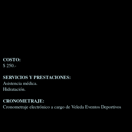
COSTO:
$ 250.-
SERVICIOS Y PRESTACIONES:
Asistencia médica.
Hidratación.
CRONOMETRAJE:
Cronometraje electrónico a cargo de Veleda Eventos Deportivos