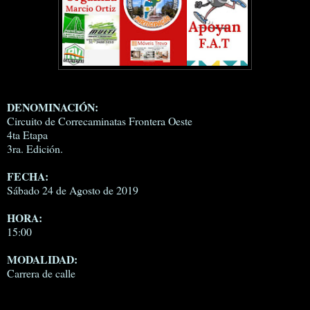
DENOMINACIÓN:
Circuito de Correcaminatas Frontera Oeste
4ta Etapa
3ra. Edición.
FECHA:
Sábado 24 de Agosto de 2019
HORA:
15:00
MODALIDAD:
Carrera de calle