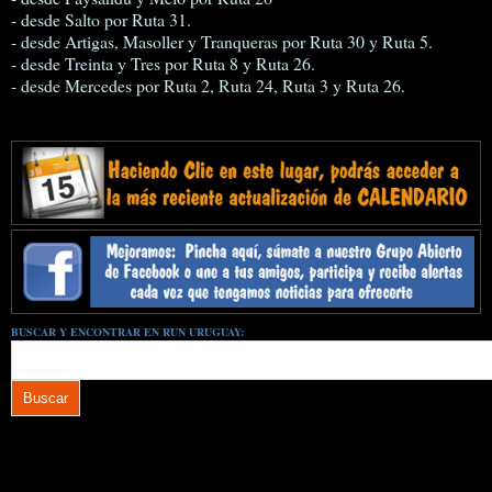
- desde Salto por Ruta 31.
- desde Artigas, Masoller y Tranqueras por Ruta 30 y Ruta 5.
- desde Treinta y Tres por Ruta 8 y Ruta 26.
- desde Mercedes por Ruta 2, Ruta 24, Ruta 3 y Ruta 26.
BUSCAR Y ENCONTRAR EN RUN URUGUAY: