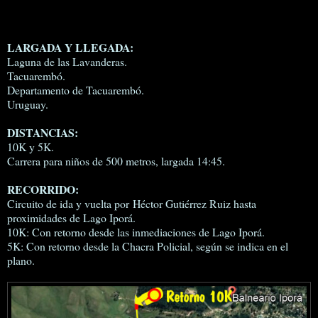
LARGADA Y LLEGADA:
Laguna de las Lavanderas.
Tacuarembó.
Departamento de Tacuarembó.
Uruguay.
DISTANCIAS:
10K y 5K.
Carrera para niños de 500 metros, largada 14:45.
RECORRIDO:
Circuito de ida y vuelta por Héctor Gutiérrez Ruiz hasta
proximidades de Lago Iporá.
10K: Con retorno desde las inmediaciones de Lago Iporá.
5K: Con retorno desde la Chacra Policial, según se indica en el
plano.