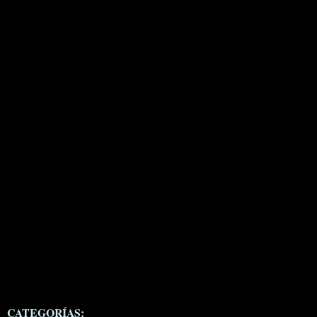
CATEGORÍAS: