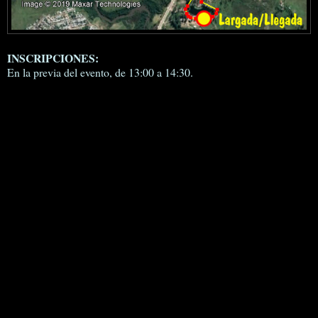
INSCRIPCIONES:
En la previa del evento, de 13:00 a 14:30.