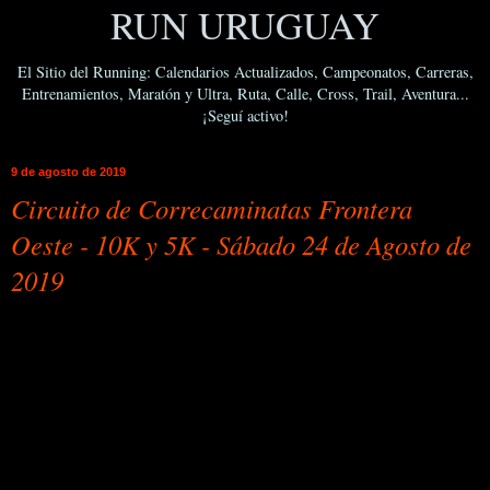
RUN URUGUAY
El Sitio del Running: Calendarios Actualizados, Campeonatos, Carreras,
Entrenamientos, Maratón y Ultra, Ruta, Calle, Cross, Trail, Aventura...
¡Seguí activo!
9 de agosto de 2019
Circuito de Correcaminatas Frontera
Oeste - 10K y 5K - Sábado 24 de Agosto de
2019