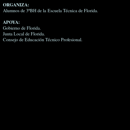
ORGANIZA:
Alumnos de 3ºBH de la Escuela Técnica de Florida.
APOYA:
Gobierno de Florida.
Junta Local de Florida.
Consejo de Educación Técnico Profesional.