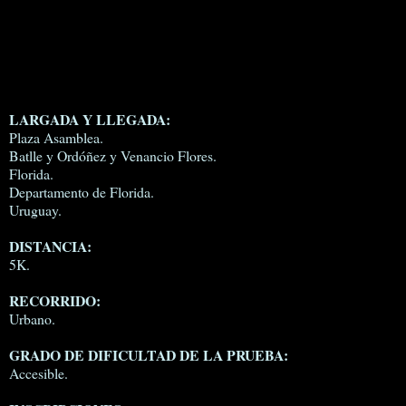
LARGADA Y LLEGADA:
Plaza Asamblea.
Batlle y Ordóñez y Venancio Flores.
Florida.
Departamento de Florida.
Uruguay.
DISTANCIA:
5K.
RECORRIDO:
Urbano.
GRADO DE DIFICULTAD DE LA PRUEBA:
Accesible.