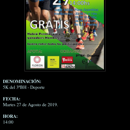
DENOMINACIÓN:
5K del 3ºBH - Deporte
FECHA:
Martes 27 de Agosto de 2019.
HORA:
14:00