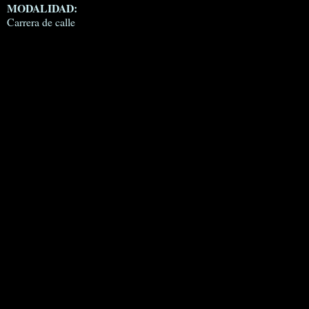
MODALIDAD:
Carrera de calle