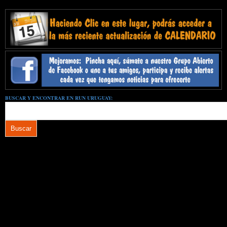
BUSCAR Y ENCONTRAR EN RUN URUGUAY: