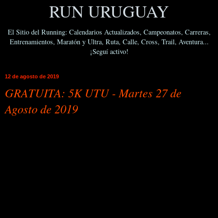
RUN URUGUAY
El Sitio del Running: Calendarios Actualizados, Campeonatos, Carreras,
Entrenamientos, Maratón y Ultra, Ruta, Calle, Cross, Trail, Aventura...
¡Seguí activo!
12 de agosto de 2019
GRATUITA: 5K UTU - Martes 27 de
Agosto de 2019