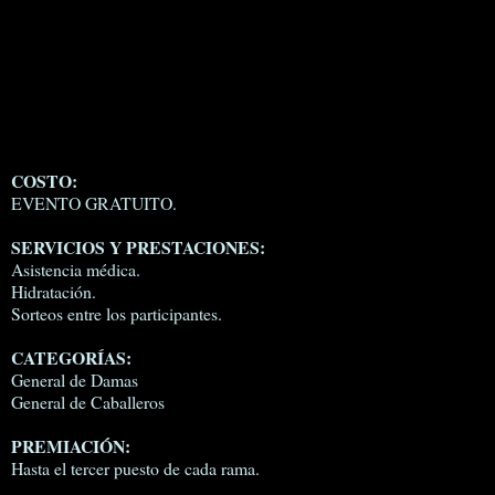
COSTO:
EVENTO GRATUITO.
SERVICIOS Y PRESTACIONES:
Asistencia médica.
Hidratación.
Sorteos entre los participantes.
CATEGORÍAS:
General de Damas
General de Caballeros
PREMIACIÓN:
Hasta el tercer puesto de cada rama.