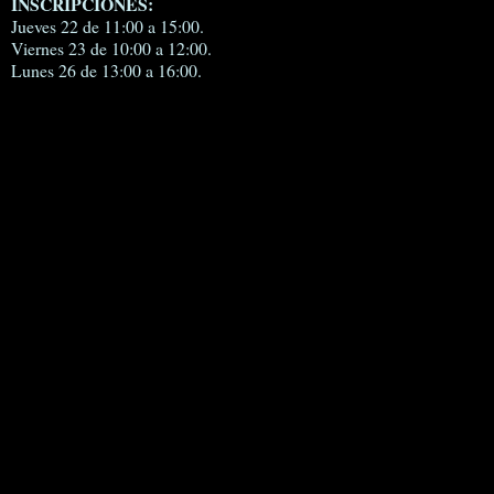
INSCRIPCIONES:
Jueves 22 de 11:00 a 15:00.
Viernes 23 de 10:00 a 12:00.
Lunes 26 de 13:00 a 16:00.