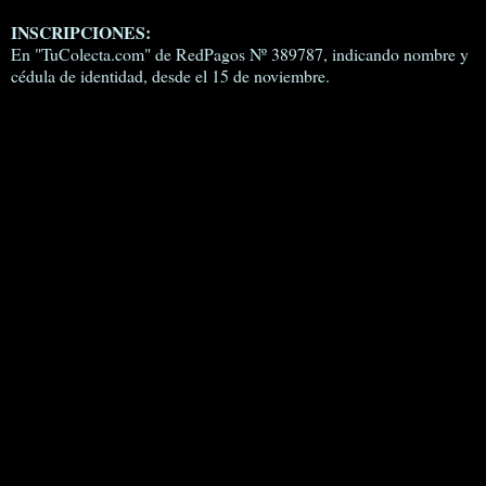
INSCRIPCIONES:
En "TuColecta.com" de RedPagos Nº 389787, indicando nombre y
cédula de identidad, desde el 15 de noviembre.