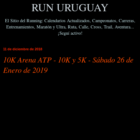
RUN URUGUAY
El Sitio del Running: Calendarios Actualizados, Campeonatos, Carreras,
Entrenamientos, Maratón y Ultra, Ruta, Calle, Cross, Trail, Aventura...
¡Seguí activo!
11 de diciembre de 2018
10K Arena ATP - 10K y 5K - Sábado 26 de
Enero de 2019