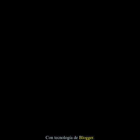
Con tecnología de
Blogger
.