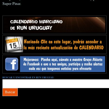
Super Pinar.
BUSCAR Y ENCONTRAR EN RUN URUGUAY: