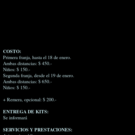
COSTO:
Primera franja, hasta el 18 de enero.
Ambas distancias: $ 450.-
Niños: $ 150.-
Segunda franja, desde el 19 de enero.
Ambas distancias: $ 650.-
Niños: $ 150.-
+ Remera, opcional: $ 200.-
ENTREGA DE KITS:
Se informará
SERVICIOS Y PRESTACIONES: