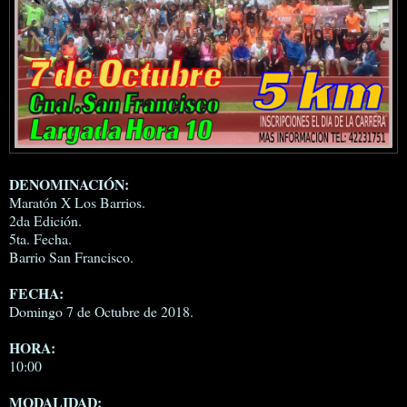
DENOMINACIÓN:
Maratón X Los Barrios.
2da Edición.
5ta. Fecha.
Barrio San Francisco.
FECHA:
Domingo 7 de Octubre de 2018.
HORA:
10:00
MODALIDAD: