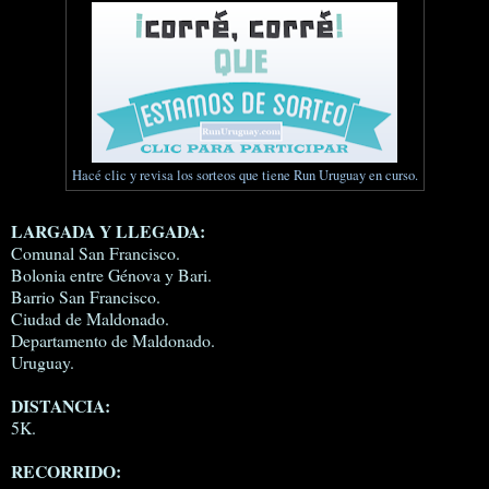
Hacé clic y revisa los sorteos que tiene Run Uruguay en curso.
LARGADA Y LLEGADA:
Comunal San Francisco.
Bolonia entre Génova y Bari.
Barrio San Francisco.
Ciudad de Maldonado.
Departamento de Maldonado.
Uruguay.
DISTANCIA:
5K.
RECORRIDO: