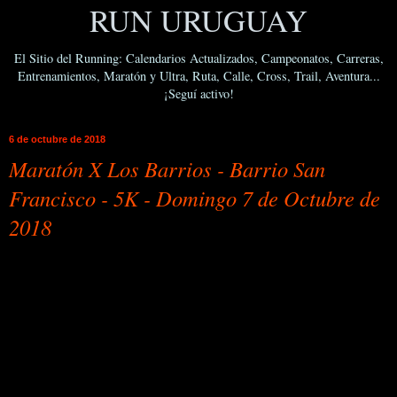
RUN URUGUAY
El Sitio del Running: Calendarios Actualizados, Campeonatos, Carreras,
Entrenamientos, Maratón y Ultra, Ruta, Calle, Cross, Trail, Aventura...
¡Seguí activo!
6 de octubre de 2018
Maratón X Los Barrios - Barrio San
Francisco - 5K - Domingo 7 de Octubre de
2018