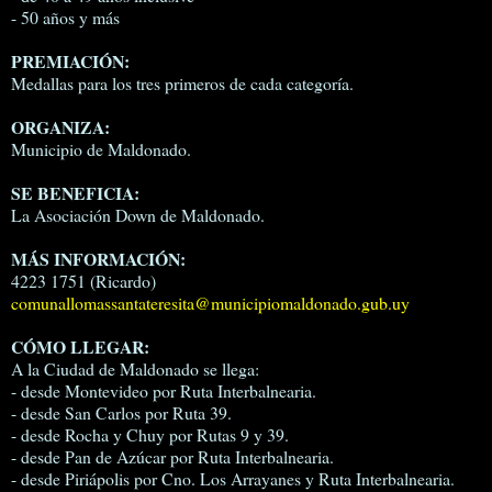
- 50 años y más
PREMIACIÓN:
Medallas para los tres primeros de cada categoría.
ORGANIZA:
Municipio de Maldonado.
SE BENEFICIA:
La Asociación Down de Maldonado.
MÁS INFORMACIÓN:
4223 1751 (Ricardo)
comunallomassantateresita@municipiomaldonado.gub.uy
CÓMO LLEGAR:
A la Ciudad de Maldonado se llega:
- desde Montevideo por Ruta Interbalnearia.
- desde San Carlos por Ruta 39.
- desde Rocha y Chuy por Rutas 9 y 39.
- desde Pan de Azúcar por Ruta Interbalnearia.
- desde Piriápolis por Cno. Los Arrayanes y Ruta Interbalnearia.