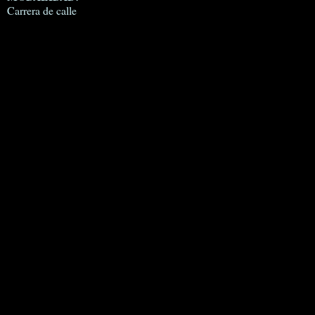
Carrera de calle