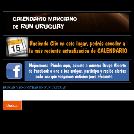
BUSCAR Y ENCONTRAR EN RUN URUGUAY: