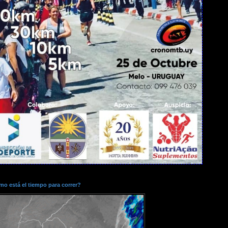
o está el tiempo para correr?