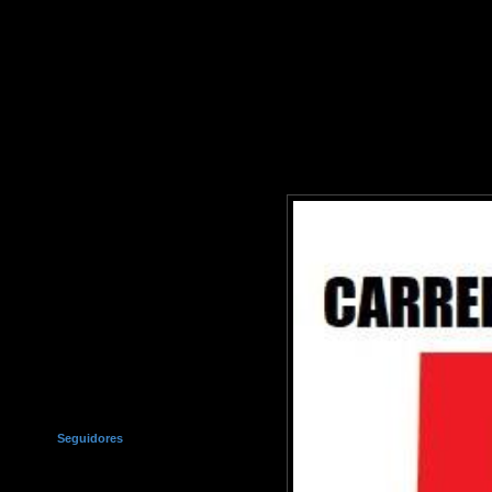
Seguidores