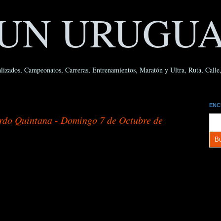
UN URUGU
lizados, Campeonatos, Carreras, Entrenamientos, Maratón y Ultra, Ruta, Calle, 
ENC
ardo Quintana - Domingo 7 de Octubre de