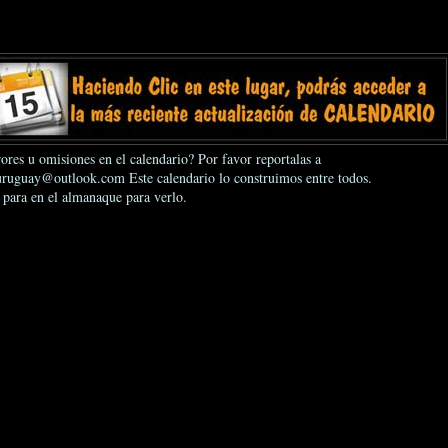
ores u omisiones en el calendario? Por favor reportalas a
ruguay@outlook.com Este calendario lo construimos entre todos.
 para en el almanaque para verlo.