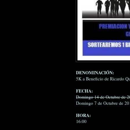
DENOMINACIÓN:
5K a Beneficio de Ricardo Qu
FECHA:
Domingo 14 de Octubre de 2
Domingo 7 de Octubre de 20
HORA:
16:00