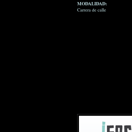
MODALIDAD:
Carrera de calle