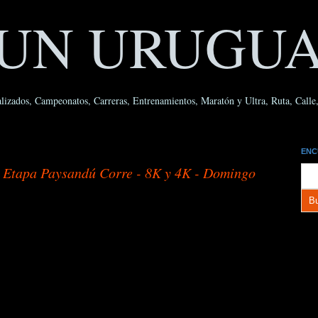
UN URUGU
lizados, Campeonatos, Carreras, Entrenamientos, Maratón y Ultra, Ruta, Calle, 
ENC
 Etapa Paysandú Corre - 8K y 4K - Domingo