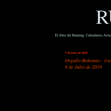
R
El Sitio del Running: Calendarios Actua
7 de julio de 2018
Orgullo Bohemio - 1ra
8 de Julio de 2018