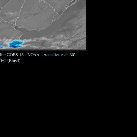
élite GOES 16 - NOAA - Actualiza cada 30'
EC (Brasil)