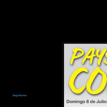
Seguidores