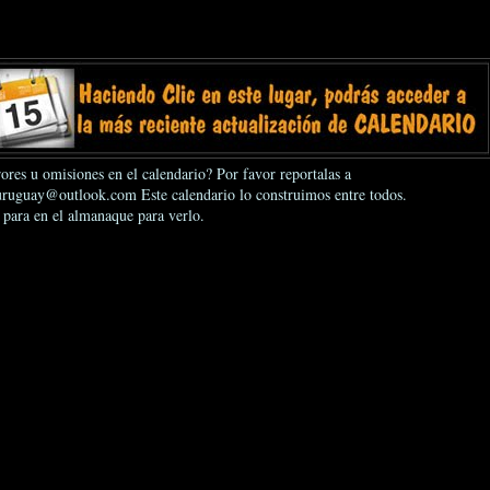
ores u omisiones en el calendario? Por favor reportalas a
ruguay@outlook.com Este calendario lo construimos entre todos.
 para en el almanaque para verlo.