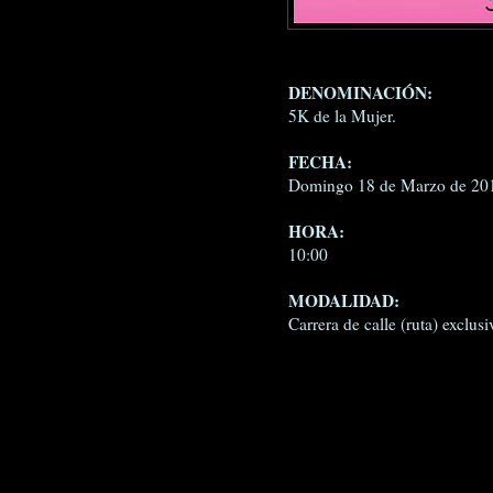
DENOMINACIÓN:
5K de la Mujer.
FECHA:
Domingo 18 de Marzo de 20
HORA:
10:00
MODALIDAD:
Carrera de calle (ruta) exclus