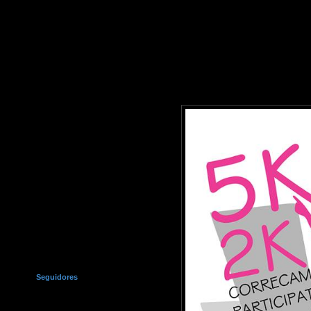
Seguidores