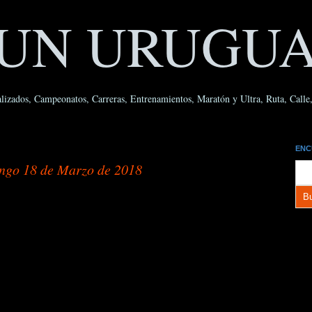
UN URUGU
lizados, Campeonatos, Carreras, Entrenamientos, Maratón y Ultra, Ruta, Calle, 
ENC
ingo 18 de Marzo de 2018