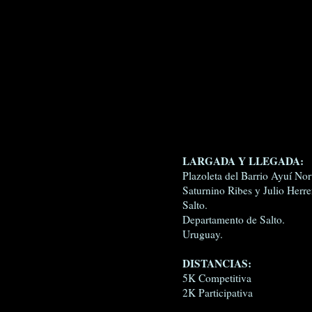
LARGADA Y LLEGADA:
Plazoleta del Barrio Ayuí Nor
Saturnino Ribes y Julio Herre
Salto.
Departamento de Salto.
Uruguay.
DISTANCIAS:
5K Competitiva
2K Participativa