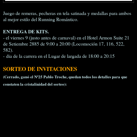
Juego de remeras, pecheras en tela satinada y medallas para ambos
al mejor estilo del Running Romántico.
ENTREGA DE KITS.
- el viernes 9 (justo antes de carnaval) en el Hotel Armon Suite 21
de Setiembre 2885 de 9:00 a 20:00 (Locomoción 17, 116, 522,
582).
- dia de la carrera en el Lugar de largada de 18:00 a 20:15
SORTEO DE INVITACIONES
(Cerrado, ganó el Nº25 Pablo Troche, quedan todos los detalles para que
constaten la cristalinidad del sorteo):