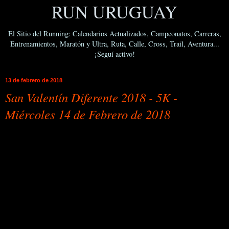
RUN URUGUAY
El Sitio del Running: Calendarios Actualizados, Campeonatos, Carreras,
Entrenamientos, Maratón y Ultra, Ruta, Calle, Cross, Trail, Aventura...
¡Seguí activo!
13 de febrero de 2018
San Valentín Diferente 2018 - 5K -
Miércoles 14 de Febrero de 2018