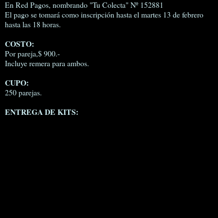
En Red Pagos, nombrando "Tu Colecta" Nº 152881
El pago se tomará como inscripción hasta el martes 13 de febrero
hasta las 18 horas.
COSTO:
Por pareja,$ 900.-
Incluye remera para ambos.
CUPO:
250 parejas.
ENTREGA DE KITS: