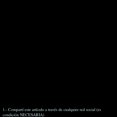
1.- Compartí este artículo a través de cualquier red social (es
condición NECESARIA)