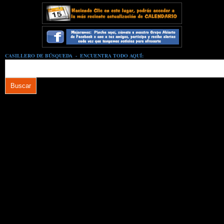
CASILLERO DE BÚSQUEDA - ENCUENTRA TODO AQUÍ: