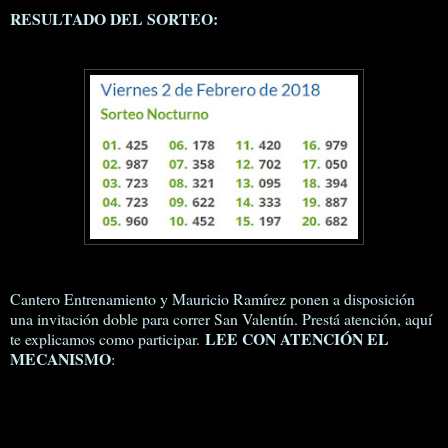
RESULTADO DEL SORTEO:
Cantero Entrenamiento y Mauricio Ramírez ponen a disposición
una invitación doble para correr San Valentín. Prestá atención, aquí
LEE CON ATENCIÓN EL
te explicamos como participar.
MECANISMO
: