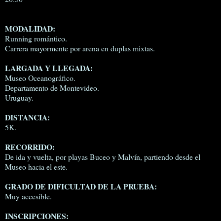
MODALIDAD:
Running romántico.
Carrera mayormente por arena en duplas mixtas.
LARGADA Y LLEGADA:
Museo Oceanográfico.
Departamento de Montevideo.
Uruguay.
DISTANCIA:
5K.
RECORRIDO:
De ida y vuelta, por playas Buceo y Malvín, partiendo desde el
Museo hacia el este.
GRADO DE DIFICULTAD DE LA PRUEBA:
Muy accesible.
INSCRIPCIONES: