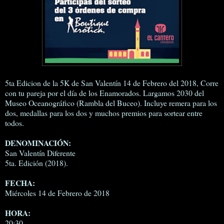
5ta Edicion de la 5K de San Valentín 14 de Febrero del 2018, Corre
con tu pareja por el día de los Enamorados. Largamos 2030 del
Museo Oceanográfico (Rambla del Buceo). Incluye remera para los
dos, medallas para los dos y muchos premios para sortear entre
todos.
DENOMINACIÓN:
San Valentín Diferente
5ta. Edición (2018).
FECHA:
Miércoles 14 de Febrero de 2018
HORA:
20:30