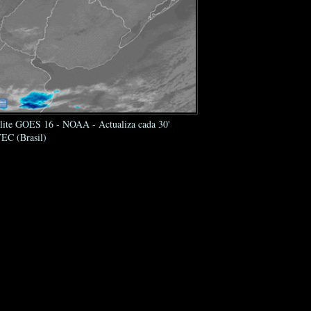
élite GOES 16 - NOAA - Actualiza cada 30'
EC (Brasil)