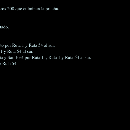
eros 200 que culminen la prueba.
tado.
o por Ruta 1 y Ruta 54 al sur.
 y Ruta 54 al sur.
a y San José por Ruta 11, Ruta 1 y Ruta 54 al sur.
r Ruta 54