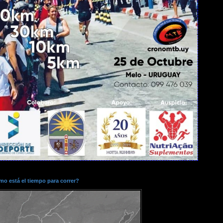
o está el tiempo para correr?