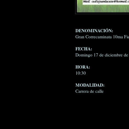
DENOMINACIÓN:
Gran Correcaminata 10ma Fie
FECHA:
Domingo 17 de diciembre de
HORA:
10:30
MODALIDAD:
Carrera de calle