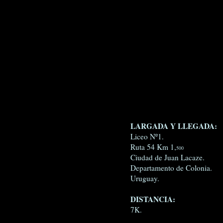
LARGADA Y LLEGADA:
Liceo Nº1.
Ruta 54 Km 1,
500
Ciudad de Juan Lacaze.
Departamento de Colonia.
Uruguay.
DISTANCIA:
7K.