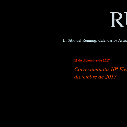
R
El Sitio del Running: Calendarios Actua
11 de diciembre de 2017
Correcaminata 10ª Fie
diciembre de 2017