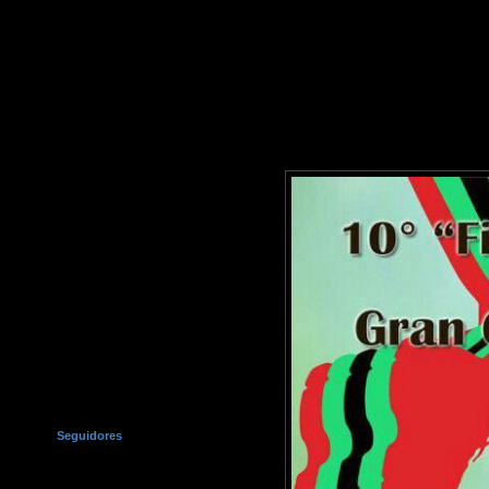
Seguidores