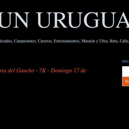
UN URUGU
lizados, Campeonatos, Carreras, Entrenamientos, Maratón y Ultra, Ruta, Calle, 
ENC
sta del Gaucho - 7K - Domingo 17 de