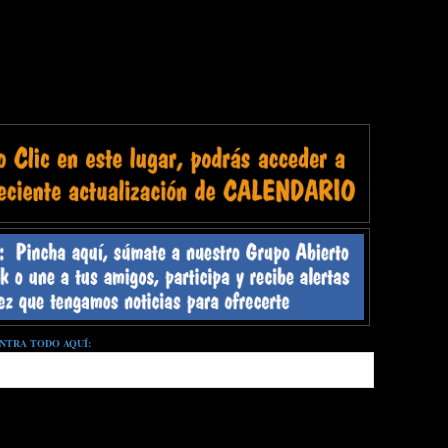
NTRA TODO AQUÍ: