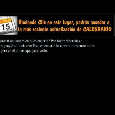
ores u omisiones en el calendario? Por favor reportalas a
ruguay@outlook.com Este calendario lo construimos entre todos.
 para en el almanaque para verlo.