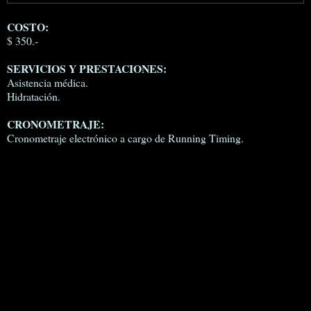
COSTO:
$ 350.-
SERVICIOS Y PRESTACIONES:
Asistencia médica.
Hidratación.
CRONOMETRAJE:
Cronometraje electrónico a cargo de Running Timing.