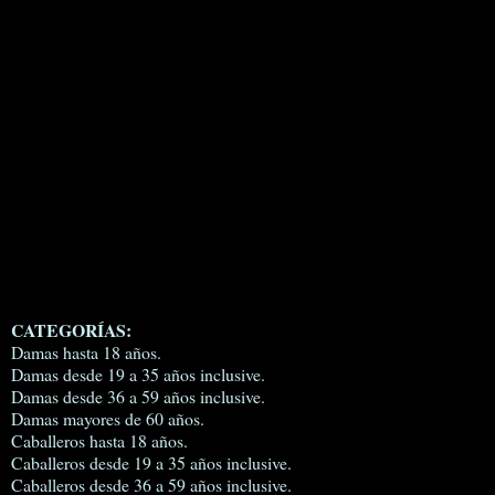
CATEGORÍAS:
Damas hasta 18 años.
Damas desde 19 a 35 años inclusive.
Damas desde 36 a 59 años inclusive.
Damas mayores de 60 años.
Caballeros hasta 18 años.
Caballeros desde 19 a 35 años inclusive.
Caballeros desde 36 a 59 años inclusive.