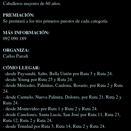
Caballeros mayores de 60 años.
PREMIACIÓN:
Se premiará a los tres primeros puestos de cada categoría.
MÁS INFORMACIÓN:
092 090 189
ORGANIZA:
Carlos Parodi
CÓMO LLEGAR:
-desde Paysandú, Salto, Bella Unión por Ruta 3 y Ruta 24.
-desde Young por Ruta 25 y Ruta 24.
- desde Mercedes, Palmitas, Cardona, Rosario, por Ruta 2 y Ruta
24.
- desde Carmelo, Nueva Palmira, Dolores, por Ruta 21, Ruta 2 y
Ruta 24.
- desde Montevideo por Ruta 1 y Ruta 2 y Ruta 24.
- desde Canelones, Santa Lucía, San José por Ruta 11, Ruta 23,
Ruta 12, Ruta 2 y Ruta 24.
- desde Trinidad por Ruta 3, Ruta 14, Ruta 2 y Ruta 24.