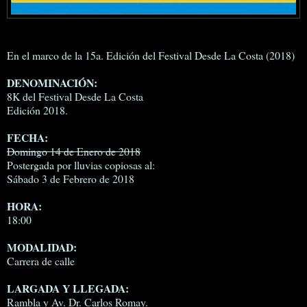
En el marco de la 15a. Edición del Festival Desde La Costa (2018)
DENOMINACIÓN:
8K del Festival Desde La Costa
Edición 2018.
FECHA:
Domingo 14 de Enero de 2018
Postergada por lluvias copiosas al:
Sábado 3 de Febrero de 2018
HORA:
18:00
MODALIDAD:
Carrera de calle
LARGADA Y LLEGADA:
Rambla y Av. Dr. Carlos Romay.