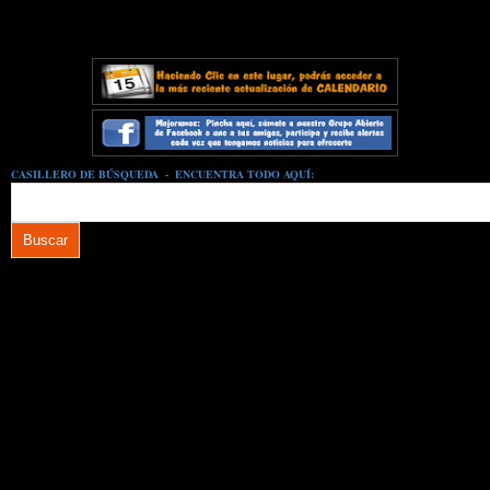
CASILLERO DE BÚSQUEDA - ENCUENTRA TODO AQUÍ: