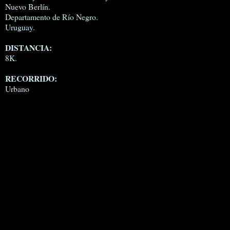
Nuevo Berlín.
Departamento de Río Negro.
Uruguay.
DISTANCIA:
8K.
RECORRIDO:
Urbano