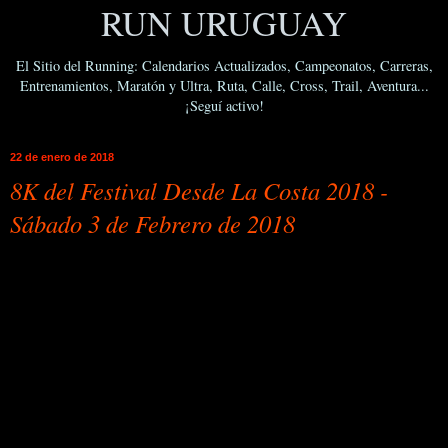
RUN URUGUAY
El Sitio del Running: Calendarios Actualizados, Campeonatos, Carreras,
Entrenamientos, Maratón y Ultra, Ruta, Calle, Cross, Trail, Aventura...
¡Seguí activo!
22 de enero de 2018
8K del Festival Desde La Costa 2018 -
Sábado 3 de Febrero de 2018