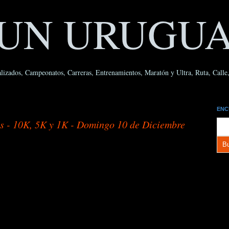
UN URUGU
lizados, Campeonatos, Carreras, Entrenamientos, Maratón y Ultra, Ruta, Calle, 
ENC
s - 10K, 5K y 1K - Domingo 10 de Diciembre