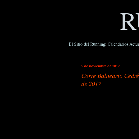
R
El Sitio del Running: Calendarios Actua
5 de noviembre de 2017
Corre Balneario Cedré
de 2017