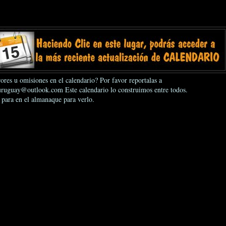
ores u omisiones en el calendario? Por favor reportalas a
ruguay@outlook.com Este calendario lo construimos entre todos.
 para en el almanaque para verlo.