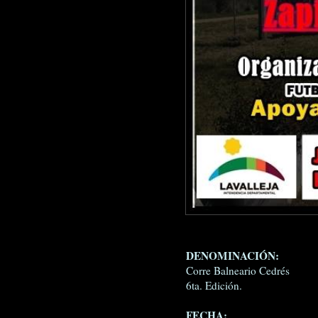
DENOMINACIÓN:
Corre Balneario Cedrés
6ta. Edición.
FECHA: