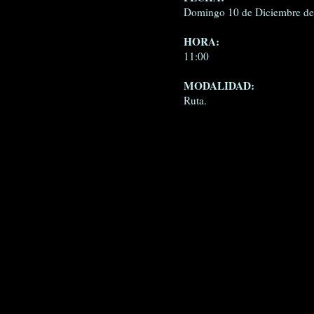
Domingo 10 de Diciembre d
HORA:
11:00
MODALIDAD:
Ruta.