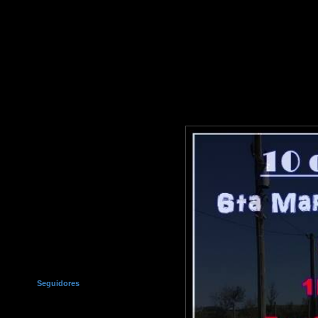
Seguidores