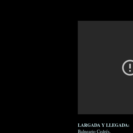
LARGADA Y LLEGADA:
Balneario Cedrés.