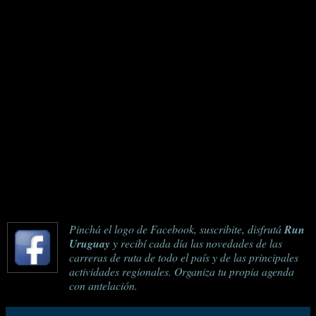
Pinchá el logo de Facebook, suscribite, disfrutá
Run
Uruguay
y recibí cada día las novedades de las
carreras de ruta de todo el país y de las principales
actividades regionales. Organiza tu propia agenda
con antelación.