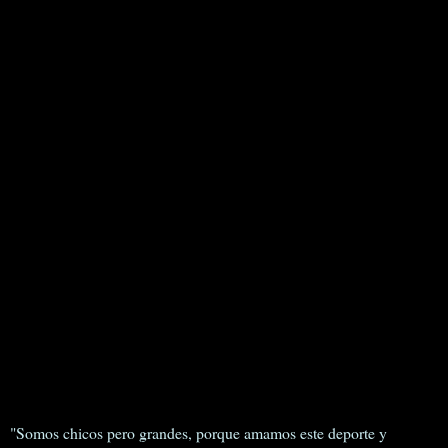
"Somos chicos pero grandes, porque amamos este deporte y