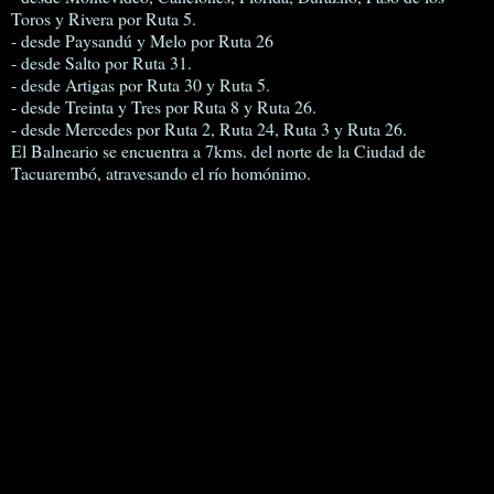
Toros y Rivera por Ruta 5.
- desde Paysandú y Melo por Ruta 26
- desde Salto por Ruta 31.
- desde Artigas por Ruta 30 y Ruta 5.
- desde Treinta y Tres por Ruta 8 y Ruta 26.
- desde Mercedes por Ruta 2, Ruta 24, Ruta 3 y Ruta 26.
El Balneario se encuentra a 7kms. del norte de la Ciudad de
Tacuarembó, atravesando el río homónimo.