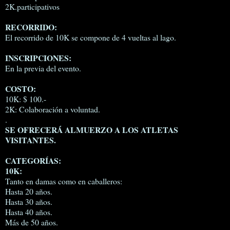
2K.participativos
RECORRIDO:
El recorrido de 10K se compone de 4 vueltas al lago.
INSCRIPCIONES:
En la previa del evento.
COSTO:
10K: $ 100.-
2K: Colaboración a voluntad.
.
SE OFRECERÁ ALMUERZO A LOS ATLETAS
VISITANTES.
CATEGORÍAS:
10K:
Tanto en damas como en caballeros:
Hasta 20 años.
Hasta 30 años.
Hasta 40 años.
Más de 50 años.