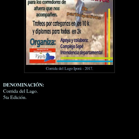
Corrida del Lago Iporá - 2017.
DENOMINACIÓN:
Corrida del Lago.
5ta Edición.