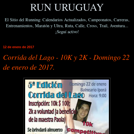
RUN URUGUAY
El Sitio del Running: Calendarios Actualizados, Campeonatos, Carreras,
Entrenamientos, Maratón y Ultra, Ruta, Calle, Cross, Trail, Aventura...
¡Seguí activo!
12 de enero de 2017
Corrida del Lago - 10K y 2K - Domingo 22
de enero de 2017.