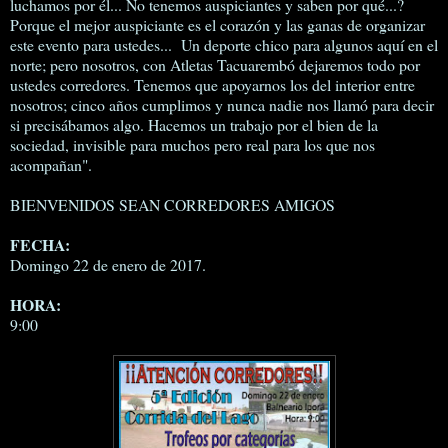
luchamos por él... No tenemos auspiciantes y saben por qué...?
Porque el mejor auspiciante es el corazón y las ganas de organizar
este evento para ustedes... Un deporte chico para algunos aquí en el
norte; pero nosotros, con Atletas Tacuarembó dejaremos todo por
ustedes corredores. Tenemos que apoyarnos los del interior entre
nosotros; cinco años cumplimos y nunca nadie nos llamó para decir
si precisábamos algo. Hacemos un trabajo por el bien de la
sociedad, invisible para muchos pero real para los que nos
acompañan".
BIENVENIDOS SEAN CORREDORES AMIGOS
FECHA:
Domingo 22 de enero de 2017.
HORA:
9:00