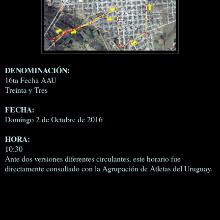
DENOMINACIÓN:
16ta Fecha AAU
Treinta y Tres
FECHA:
Domingo 2 de Octubre de 2016
HORA:
10:30
Ante dos versiones diferentes circulantes, este horario fue
directamente consultado con la Agrupación de Atletas del Uruguay.