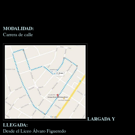
MODALIDAD:
Carrera de calle
LARGADA Y
LLEGADA:
Desde el Liceo Álvaro Figueredo