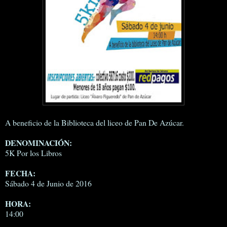
A beneficio de la Biblioteca del liceo de Pan De Azúcar.
DENOMINACIÓN:
5K Por los Libros
FECHA:
Sábado 4 de Junio de 2016
HORA:
14:00