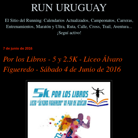
RUN URUGUAY
El Sitio del Running: Calendarios Actualizados, Campeonatos, Carreras,
Entrenamientos, Maratón y Ultra, Ruta, Calle, Cross, Trail, Aventura...
¡Seguí activo!
7 de junio de 2016
Por los Libros - 5 y 2.5K - Liceo Álvaro
Figueredo - Sábado 4 de Junio de 2016