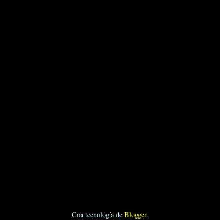
Con tecnología de
Blogger
.