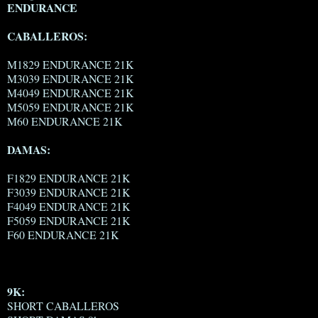
ENDURANCE
CABALLEROS:
M1829 ENDURANCE 21K
M3039 ENDURANCE 21K
M4049 ENDURANCE 21K
M5059 ENDURANCE 21K
M60 ENDURANCE 21K
DAMAS:
F1829 ENDURANCE 21K
F3039 ENDURANCE 21K
F4049 ENDURANCE 21K
F5059 ENDURANCE 21K
F60 ENDURANCE 21K
9K:
SHORT CABALLEROS