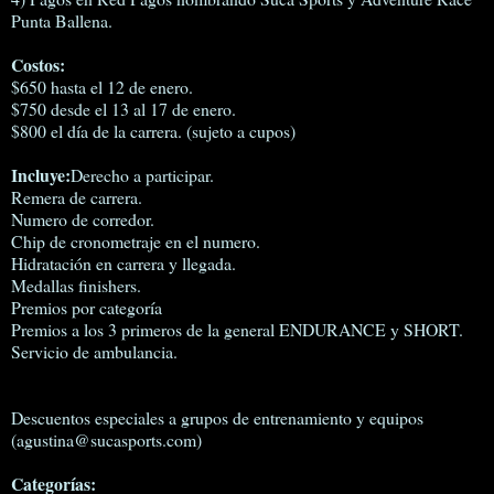
Punta Ballena.
Costos:
$650 hasta el 12 de enero.
$750 desde el 13 al 17 de enero.
$800 el día de la carrera. (sujeto a cupos)
Incluye:
Derecho a participar.
Remera de carrera.
Numero de corredor.
Chip de cronometraje en el numero.
Hidratación en carrera y llegada.
Medallas finishers.
Premios por categoría
Premios a los 3 primeros de la general ENDURANCE y SHORT.
Servicio de ambulancia.
Descuentos especiales a grupos de entrenamiento y equipos
(agustina@sucasports.com)
Categorías: