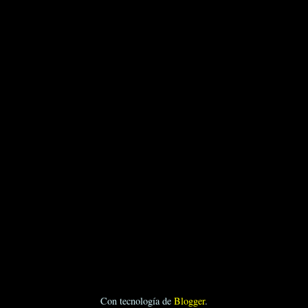
Con tecnología de
Blogger
.