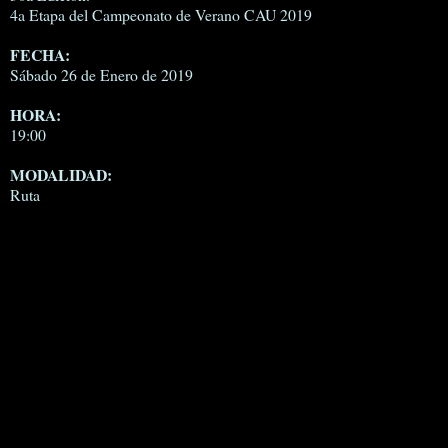
4a Etapa del Campeonato de Verano CAU 2019
FECHA:
Sábado 26 de Enero de 2019
HORA:
19:00
MODALIDAD:
Ruta