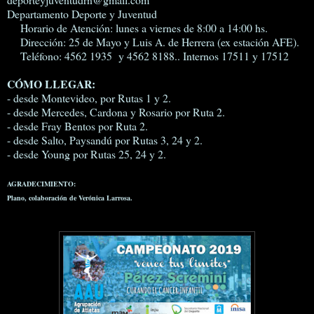
Departamento Deporte y Juventud
Horario de Atención: lunes a viernes de 8:00 a 14:00 hs.
Dirección: 25 de Mayo y Luis A. de Herrera (ex estación AFE).
Teléfono: 4562 1935 y 4562 8188.. Internos 17511 y 17512
CÓMO LLEGAR:
- desde Montevideo, por Rutas 1 y 2.
- desde Mercedes, Cardona y Rosario por Ruta 2.
- desde Fray Bentos por Ruta 2.
- desde Salto, Paysandú por Rutas 3, 24 y 2.
- desde Young por Rutas 25, 24 y 2.
AGRADECIMIENTO:
Plano, colaboración de Verónica Larrosa.