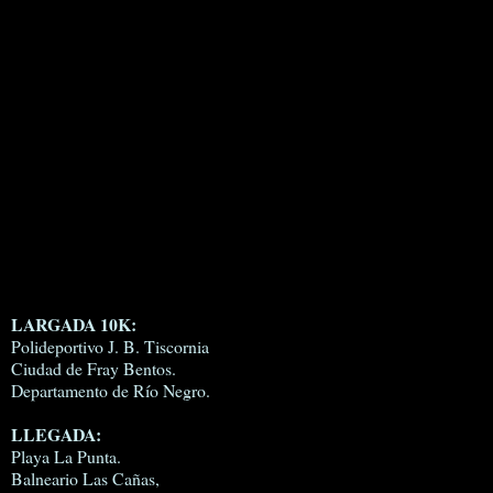
LARGADA 10K:
Polideportivo J. B. Tiscornia
Ciudad de Fray Bentos.
Departamento de Río Negro.
LLEGADA:
Playa La Punta.
Balneario Las Cañas,