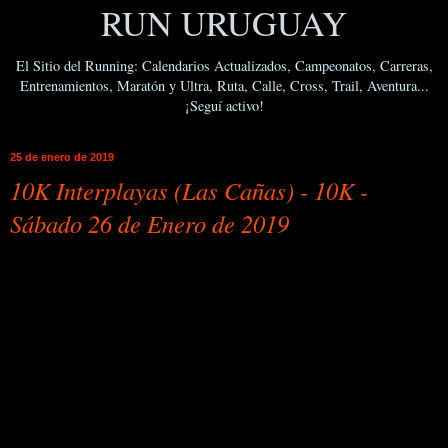
RUN URUGUAY
El Sitio del Running: Calendarios Actualizados, Campeonatos, Carreras,
Entrenamientos, Maratón y Ultra, Ruta, Calle, Cross, Trail, Aventura...
¡Seguí activo!
25 de enero de 2019
10K Interplayas (Las Cañas) - 10K -
Sábado 26 de Enero de 2019