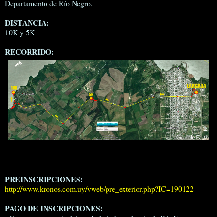
Departamento de Río Negro.
DISTANCIA:
10K y 5K
RECORRIDO:
PREINSCRIPCIONES:
http://www.kronos.com.uy/vweb/pre_exterior.php?IC=190122
PAGO DE INSCRIPCIONES: