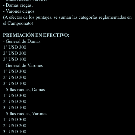
- Damas ciegas.
- Varones ciegos.
(A efectos de los puntajes, se suman las categorías reglamentadas en
el Campeonato)
PREMIACIÓN EN EFECTIVO:
- General de Damas
1° USD 300
2° USD 200
3° USD 100
- General de Varones
1° USD 300
2° USD 200
3° USD 100
- Sillas ruedas, Damas
1° USD 300
2° USD 200
3° USD 100
- Sillas ruedas, Varones
1° USD 300
2° USD 200
3° USD 100