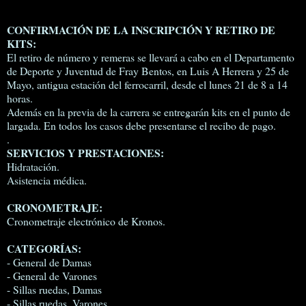
CONFIRMACIÓN DE LA INSCRIPCIÓN Y RETIRO DE
KITS:
El retiro de número y remeras se llevará a cabo en el Departamento
de Deporte y Juventud de Fray Bentos, en Luis A Herrera y 25 de
Mayo, antigua estación del ferrocarril, desde el lunes 21 de 8 a 14
horas.
Además en la previa de la carrera se entregarán kits en el punto de
largada. En todos los casos debe presentarse el recibo de pago.
.
SERVICIOS Y PRESTACIONES:
Hidratación.
Asistencia médica.
CRONOMETRAJE:
Cronometraje electrónico de Kronos.
CATEGORÍAS:
- General de Damas
- General de Varones
- Sillas ruedas, Damas
- Sillas ruedas, Varones