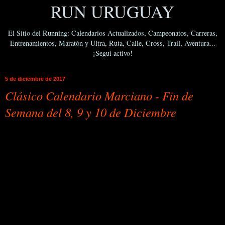
RUN URUGUAY
El Sitio del Running: Calendarios Actualizados, Campeonatos, Carreras,
Entrenamientos, Maratón y Ultra, Ruta, Calle, Cross, Trail, Aventura...
¡Seguí activo!
5 de diciembre de 2017
Clásico Calendario Marciano - Fin de
Semana del 8, 9 y 10 de Diciembre