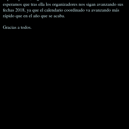
esperamos que tras ella los organizadores nos sigan avanzando sus
fechas 2018, ya que el calendario coordinado va avanzando más
rápido que en el año que se acaba.
Gracias a todos.