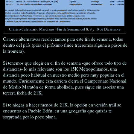
Clásico Calendario Marciano - Fin de Semana del 8, 9 y 10 de Diciembre
Catorce alternativas recolectamos para este fin de semana, todas
dentro del país (para el próximo finde traeremos alguna a pasos de
la frontera).
Si tenemos que elegir en el fin de semana -que ofrece todo tipo de
distancias- lo más relevante son los 15K Metropolitanos, una
distancia poco habitual en nuestro medio pero muy popular en el
mundo. Curiosamente esta carrera cierra el Campeonato Nacional
de Medio Maratón de forma abollada, pues sigue sin asociar una
tercera fecha de 21K.
Si te niegas a hacer menos de 21K, la opción en versión trail se
encuentra en Pueblo Edén, en una geografía que quizás te
sorprenda por lo poco plana.