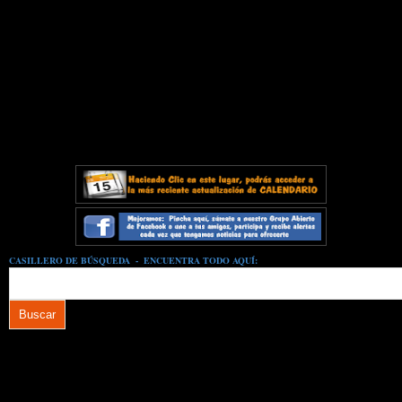
CASILLERO DE BÚSQUEDA - ENCUENTRA TODO AQUÍ: