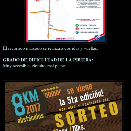
El recorrido marcado se realiza a dos idas y vueltas.
GRADO DE DIFICULTAD DE LA PRUEBA:
Muy accesible, circuito casi plano.