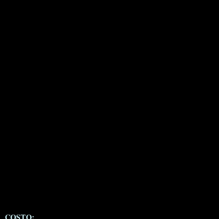
COSTO: