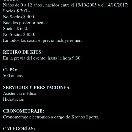
Niños de 0 a 12 años , nacidos entre el 15/10/2005 y el 14/10/2017:
Socios $ 300.-
No Socios $ 400.-
Nacidos posteriormente:
Socios $ 650.-
No Socios $ 850.-
En todos los casos el precio incluye remera.
RETIRO DE KITS:
En la previa del evento, hasta la hora 9:30
CUPO:
500 atletas.
SERVICIOS Y PRESTACIONES:
Asistencia médica.
Hidratación.
CRONOMETRAJE:
Cronometraje electrónico a cargo de Kronos Sports.
CATEGORÍAS: