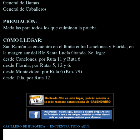
General de Damas
General de Caballeros
PREMIACIÓN:
Medallas para todos los que culminen la prueba.
CÓMO LLEGAR:
San Ramón se encuentra en el límite entre Canelones y Florida, en
la margen sur del Río Santa Lucía Grande. Se llega:
desde Canelones, por Ruta 11 y Ruta 6
desde Florida, por Rutas 5, 12 y 6.
desde Montevideo, por Ruta 6 (Km. 79)
desde Tala, por Ruta 12.
CASILLERO DE BÚSQUEDA - ENCUENTRA TODO AQUÍ: