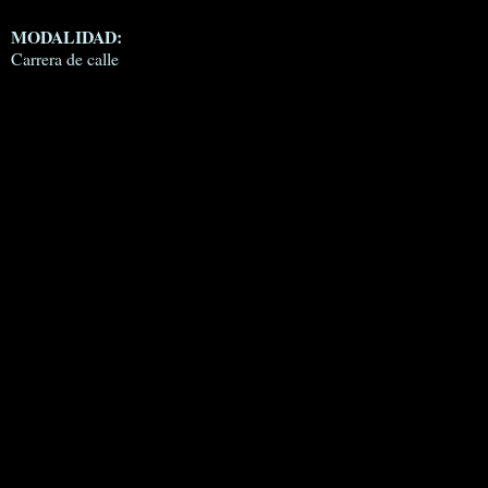
MODALIDAD:
Carrera de calle