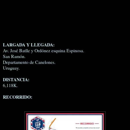
LARGADA Y LLEGADA:
Av. José Batlle y Ordónez esquina Espinosa.
San Ramón.
Departamento de Canelones.
Uruguay.
DISTANCIA:
6,118K.
RECORRIDO: