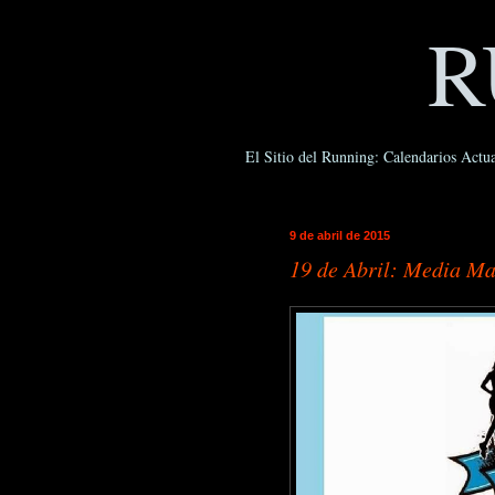
R
El Sitio del Running: Calendarios Actua
9 de abril de 2015
19 de Abril: Media Ma