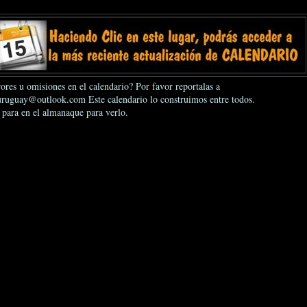
ores u omisiones en el calendario? Por favor reportalas a
ruguay@outlook.com Este calendario lo construimos entre todos.
 para en el almanaque para verlo.