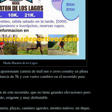
Media Maratón de los Lagos
 apasionante carrera de trail run o cross country en plena
tancia de 5k y con varios cambios en el recorrido para
 de este recorrido, que no tiene grandes elevaciones pero
do, exigente y muy disfrutable.
nera, playas, caminos agrestes, montes nativos, un dique,