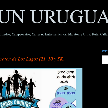
UN URUGU
lizados, Campeonatos, Carreras, Entrenamientos, Maratón y Ultra, Ruta, Calle, 
ENC
ratón de Los Lagos (21, 10 y 5K)